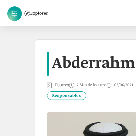
Explorer
Abderrahma
Figures
2 Min de lecture
03/06/2021
Responsables