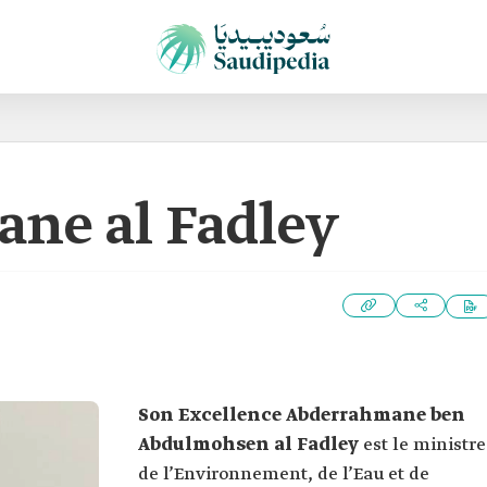
ne al Fadley
Son Excellence
Abderrahmane ben
Abdulmohsen al Fadley
est le ministre
de l’Environnement, de l’Eau et de