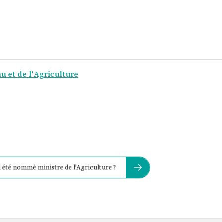
u et de l'Agriculture
 été nommé ministre de l’Agriculture ?