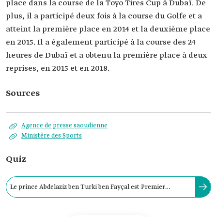
place dans la course de la Toyo Tires Cup à Dubaï. De
plus, il a participé deux fois à la course du Golfe et a
atteint la première place en 2014 et la deuxième place
en 2015. Il a également participé à la course des 24
heures de Dubaï et a obtenu la première place à deux
reprises, en 2015 et en 2018.
Sources
Agence de presse saoudienne
Ministère des Sports
Quiz
Le prince Abdelaziz ben Turki ben Fayçal est Premier
ministre des Sports en Arabie saoudite depuis le 25 février :