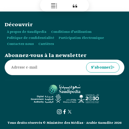
Découvrir
À propos de Saudipedia
Conditions d’utilisation
Politique de confidentialité
Participation électronique
Contactez-nous
Carrières
Abonnez-vous à la newsletter
S’abonner
Tous droits réservés © Ministère des Médias - Arabie Saoudite 2026