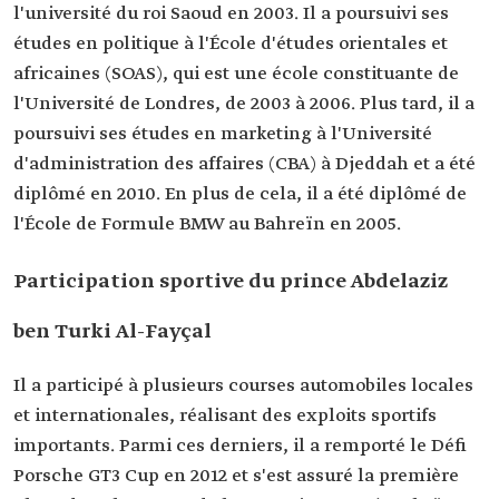
l'université du roi Saoud en 2003. Il a poursuivi ses
études en politique à l'École d'études orientales et
africaines (SOAS), qui est une école constituante de
l'Université de Londres, de 2003 à 2006. Plus tard, il a
poursuivi ses études en marketing à l'Université
d'administration des affaires (CBA) à Djeddah et a été
diplômé en 2010. En plus de cela, il a été diplômé de
l'École de Formule BMW au Bahreïn en 2005.
Participation sportive du prince Abdelaziz
ben Turki Al-Fayçal
Il a participé à plusieurs courses automobiles locales
et internationales, réalisant des exploits sportifs
importants. Parmi ces derniers, il a remporté le Défi
Porsche GT3 Cup en 2012 et s'est assuré la première