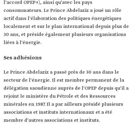
l'accord OPEP+), ainsi qu'avec les pays
consommateurs. Le Prince Abdelaziz a joué un rôle
actif dans l'élaboration des politiques énergétiques
localement et sur le plan international depuis plus de
30 ans, et préside également plusieurs organisations
liées à l'énergie.
Ses adhésions
Le Prince Abdelaziz a passé près de 30 ans dans le
secteur de l'énergie. Il est membre permanent de la
délégation saoudienne auprès de l'OPEP depuis qu'il a
rejoint le ministère du Pétrole et des Ressources
minérales en 1987. Il a par ailleurs présidé plusieurs
associations et instituts internationaux et a été
membre d'autres associations et instituts.