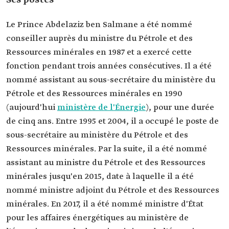
Ses postes
Le Prince Abdelaziz ben Salmane a été nommé
conseiller auprès du ministre du Pétrole et des
Ressources minérales en 1987 et a exercé cette
fonction pendant trois années consécutives. Il a été
nommé assistant au sous-secrétaire du ministère du
Pétrole et des Ressources minérales en 1990
(aujourd'hui
ministère de l'Énergie
), pour une durée
de cinq ans. Entre 1995 et 2004, il a occupé le poste de
sous-secrétaire au ministère du Pétrole et des
Ressources minérales. Par la suite, il a été nommé
assistant au ministre du Pétrole et des Ressources
minérales jusqu'en 2015, date à laquelle il a été
nommé ministre adjoint du Pétrole et des Ressources
minérales. En 2017, il a été nommé ministre d'État
pour les affaires énergétiques au ministère de