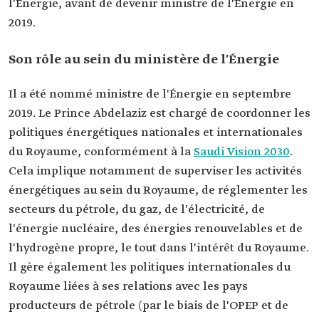
l'Énergie, avant de devenir ministre de l'Énergie en
2019.
Son rôle au sein du ministère de l'Énergie
Il a été nommé ministre de l'Énergie en septembre
2019. Le Prince Abdelaziz est chargé de coordonner les
politiques énergétiques nationales et internationales
du Royaume, conformément à la
Saudi Vision 2030
.
Cela implique notamment de superviser les activités
énergétiques au sein du Royaume, de réglementer les
secteurs du pétrole, du gaz, de l'électricité, de
l'énergie nucléaire, des énergies renouvelables et de
l'hydrogène propre, le tout dans l'intérêt du Royaume.
Il gère également les politiques internationales du
Royaume liées à ses relations avec les pays
producteurs de pétrole (par le biais de l'OPEP et de