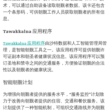
术，可以通过自助设备读取朝觐者数据。该卡还包含
一个条形码，可供朝觐工作人员获取朝觐者的所有信
息。
Tawakkalna 应用程序
Tawakkalna 应用程序
由沙特数据和人工智能管理局管
理，是智能朝觐工具之一。该应用程序可提供朝觐许
可证副本和朝圣者健康状况信息。该应用程序可以预
订圣地和禁寺之间的交通服务，方便验证朝觐的合法
性以及朝觐者的健康状况。
智能朝觐计划
为增强向朝觐者提供的服务水平，“服务监控”计划致
力于改善向朝觐者提供的住宿、交通和餐饮服务。该
计划提供了一种智能机制，可组织交通路线并为朝觐