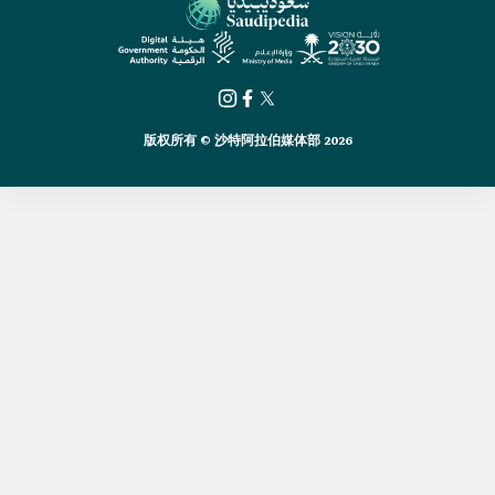
版权所有 © 沙特阿拉伯媒体部 2026