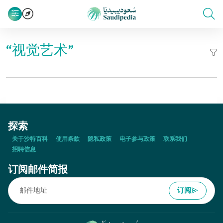
“视觉艺术”
探索
关于沙特百科
使用条款
隐私政策
电子参与政策
联系我们
招聘信息
订阅邮件简报
订阅