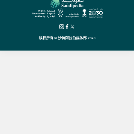
版权所有 © 沙特阿拉伯媒体部 2026