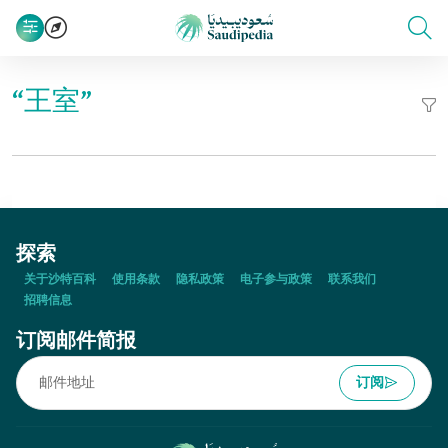
“王室”
探索
关于沙特百科
使用条款
隐私政策
电子参与政策
联系我们
招聘信息
订阅邮件简报
订阅