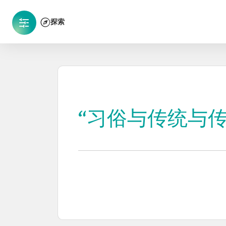
探索
“习俗与传统与传