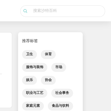
推荐标签
卫生
体育
服饰与装饰
市场
娱乐
协会
职业与工艺
社会事务
家庭元素
食品与饮料