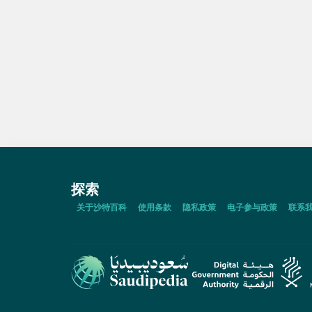
探索
关于沙特百科
使用条款
隐私政策
电子参与政策
联系