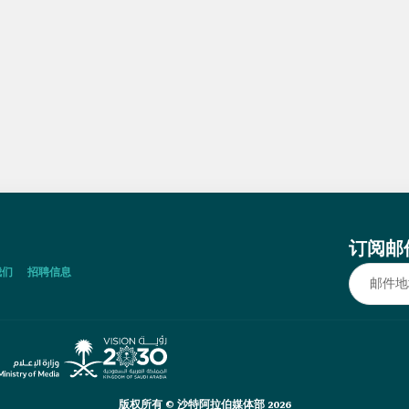
订阅邮
我们
招聘信息
版权所有 © 沙特阿拉伯媒体部 2026