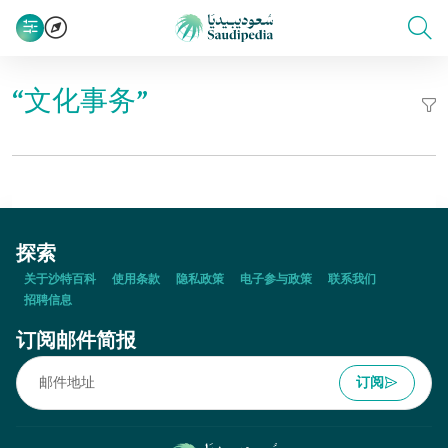
“文化事务”
探索
关于沙特百科
使用条款
隐私政策
电子参与政策
联系我们
招聘信息
订阅邮件简报
订阅