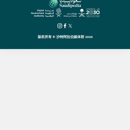
版权所有 © 沙特阿拉伯媒体部 2026