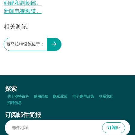
朝觐和副朝部。
新闻电视频道。
相关测试
贾马拉特设施位于：
探索
关于沙特百科
使用条款
隐私政策
电子参与政策
联系我们
招聘信息
订阅邮件简报
订阅