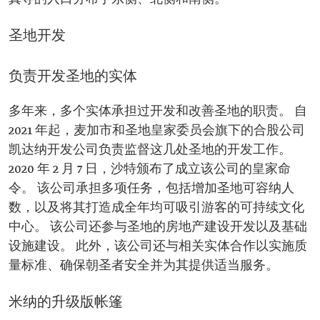
圣地开发
负责开发圣地的实体
多年来，多个实体承担过开发和改善圣地的职责。 自
2021 年起，麦加市和圣地皇家委员会旗下的合股公司
凯达纳开发公司负责监督这几处圣地的开发工作。
2020 年 2 月 7 日，沙特颁布了成立该公司的皇家命
令。 该公司承担多项任务，包括增加圣地可容纳人
数，以及将其打造成全年均可吸引游客的可持续文化
中心。 该公司还参与圣地的房地产建设开发以及基础
设施建设。 此外，该公司还与相关实体合作以实施质
量标准、确保朝圣者安全并为其提供适当服务。
米纳的升级版帐篷