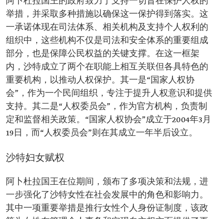
阿卜杜拉国王的政府致力于支持一切旨在保护人权的
举措，并采取多种措施以确保这一保护得到落实。这
一承诺体现在司法体系、相关机构及支持个人权利的
组织中，这些机构不仅是司法和安全体系的重要组成
部分，也是保障公民权益的关键支撑。在这一框架
内，沙特成立了两个在职能上相互关联但各具特色的
重要机构，以推动人权保护。其一是“国家人权协
会”，作为一个民间组织，专注于提升人权意识和提供
支持。其二是“人权委员会”，作为官方机构，负责制
定和监督相关政策。“国家人权协会”成立于2004年3月
19日，而“人权委员会”则在其成立一年半后设立。
沙特妇女赋权
阿卜杜拉国王在位期间，颁布了多项决策和法规，进
一步强化了沙特女性在社会发展中的角色和影响力。
其中一项重要举措是推行女性个人身份证制度，该政