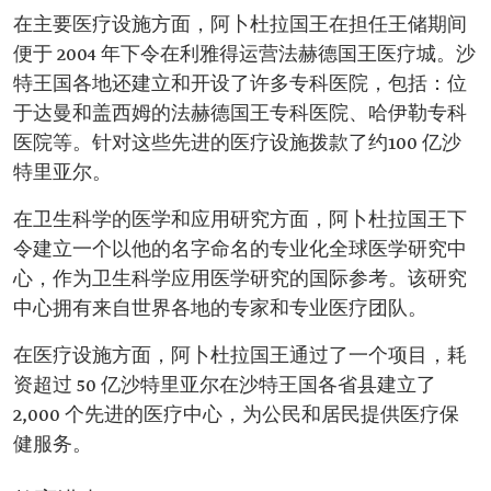
在主要医疗设施方面，阿卜杜拉国王在担任王储期间
便于 2004 年下令在利雅得运营法赫德国王医疗城。沙
特王国各地还建立和开设了许多专科医院，包括：位
于达曼和盖西姆的法赫德国王专科医院、哈伊勒专科
医院等。针对这些先进的医疗设施拨款了约100 亿沙
特里亚尔。
在卫生科学的医学和应用研究方面，阿卜杜拉国王下
令建立一个以他的名字命名的专业化全球医学研究中
心，作为卫生科学应用医学研究的国际参考。该研究
中心拥有来自世界各地的专家和专业医疗团队。
在医疗设施方面，阿卜杜拉国王通过了一个项目，耗
资超过 50 亿沙特里亚尔在沙特王国各省县建立了
2,000 个先进的医疗中心，为公民和居民提供医疗保
健服务。