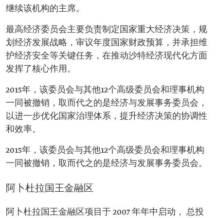
继续该机构的主席。
最高经济委员会主要负责制定国家重大经济决策，规
划经济发展战略，审议年度国家财政预算，并承担维
护经济安全等关键任务，在推动沙特经济现代化方面
发挥了核心作用。
2015年，该委员会与其他12个高级委员会和理事机构
一同被撤销，取而代之的是经济与发展事务委员会，
以进一步优化国家治理体系，提升经济决策的协调性
和效率。
2015年，该委员会与其他12个高级委员会和理事机构
一同被撤销，取而代之的是经济与发展事务委员会。
阿卜杜拉国王金融区
阿卜杜拉国王金融区项目于 2007 年年中启动， 总投