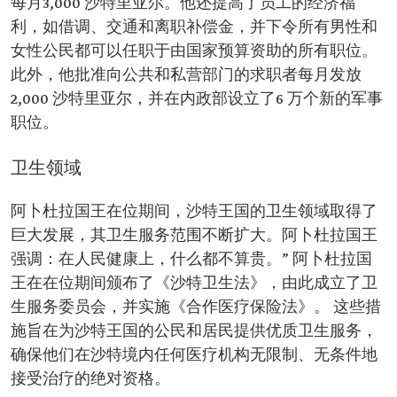
每月3,000 沙特里亚尔。他还提高了员工的经济福
利，如借调、交通和离职补偿金，并下令所有男性和
女性公民都可以任职于由国家预算资助的所有职位。
此外，他批准向公共和私营部门的求职者每月发放
2,000 沙特里亚尔，并在内政部设立了6 万个新的军事
职位。
卫生领域
阿卜杜拉国王在位期间，沙特王国的卫生领域取得了
巨大发展，其卫生服务范围不断扩大。阿卜杜拉国王
强调：在人民健康上，什么都不算贵。” 阿卜杜拉国
王在在位期间颁布了《沙特卫生法》，由此成立了卫
生服务委员会，并实施《合作医疗保险法》。 这些措
施旨在为沙特王国的公民和居民提供优质卫生服务，
确保他们在沙特境内任何医疗机构无限制、无条件地
接受治疗的绝对资格。