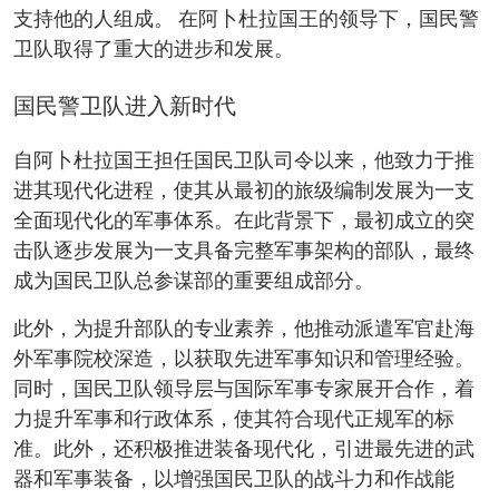
支持他的人组成。 在阿卜杜拉国王的领导下，国民警
卫队取得了重大的进步和发展。
国民警卫队进入新时代
自阿卜杜拉国王担任国民卫队司令以来，他致力于推
进其现代化进程，使其从最初的旅级编制发展为一支
全面现代化的军事体系。在此背景下，最初成立的突
击队逐步发展为一支具备完整军事架构的部队，最终
成为国民卫队总参谋部的重要组成部分。
此外，为提升部队的专业素养，他推动派遣军官赴海
外军事院校深造，以获取先进军事知识和管理经验。
同时，国民卫队领导层与国际军事专家展开合作，着
力提升军事和行政体系，使其符合现代正规军的标
准。此外，还积极推进装备现代化，引进最先进的武
器和军事装备，以增强国民卫队的战斗力和作战能