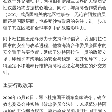
在这一外交活动中，阿拉伯和伊斯兰世界的关键历史
性议题始终占据核心地位。同时，与海湾合作委员会
（GCC）成员国相关的地区性事务，无论在阿拉伯层
面还是国际层面，也备受沙特政府的关注，进一步加
强了其在区域和全球事务中的战略影响力。
阿卜杜拉国王始终致力于支持和平倡议，巩固阿拉伯
国家的安全与改革进程。他将海湾合作委员会国家的
安全置于首要位置，延续了沙特阿拉伯一贯的政策立
场，即维护海湾地区的安全与稳定。在其领导下，沙
特坚定不移地奉行维护海湾地区稳定与独立的外交方
针。
重要行政改革
2006年10月19日，阿卜杜拉国王颁布皇家法令，确立
效忠委员会并实施《效忠委员会法》，以规范沙特阿
拉伯的王位继承程序。委员会成员包括开国国王阿卜