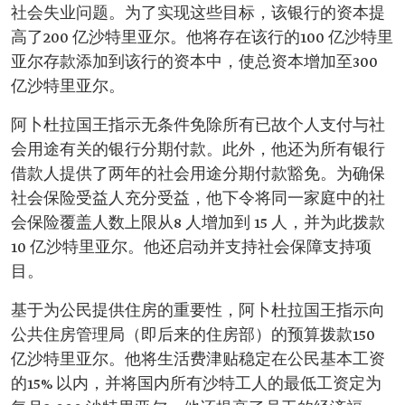
社会失业问题。为了实现这些目标，该银行的资本提
高了200 亿沙特里亚尔。他将存在该行的100 亿沙特里
亚尔存款添加到该行的资本中，使总资本增加至300
亿沙特里亚尔。
阿卜杜拉国王指示无条件免除所有已故个人支付与社
会用途有关的银行分期付款。此外，他还为所有银行
借款人提供了两年的社会用途分期付款豁免。为确保
社会保险受益人充分受益，他下令将同一家庭中的社
会保险覆盖人数上限从8 人增加到 15 人，并为此拨款
10 亿沙特里亚尔。他还启动并支持社会保障支持项
目。
基于为公民提供住房的重要性，阿卜杜拉国王指示向
公共住房管理局（即后来的住房部）的预算拨款150
亿沙特里亚尔。他将生活费津贴稳定在公民基本工资
的15% 以内，并将国内所有沙特工人的最低工资定为