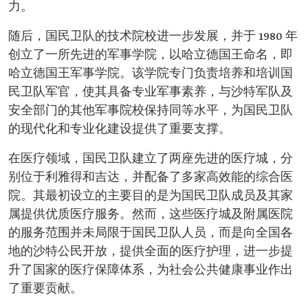
力。
随后，国民卫队的技术院校进一步发展，并于 1980 年
创立了一所先进的军事学院，以哈立德国王命名，即
哈立德国王军事学院。该学院专门负责培养和培训国
民卫队军官，使其具备专业军事素养，与沙特军队及
安全部门的其他军事院校保持同等水平，为国民卫队
的现代化和专业化建设提供了重要支撑。
在医疗领域，国民卫队建立了两座先进的医疗城，分
别位于利雅得和吉达，并配备了多家高效能的综合医
院。其最初设立的主要目的是为国民卫队成员及其家
属提供优质医疗服务。然而，这些医疗城及附属医院
的服务范围并未局限于国民卫队人员，而是向全国各
地的沙特公民开放，提供全面的医疗护理，进一步提
升了国家的医疗保障体系，为社会公共健康事业作出
了重要贡献。