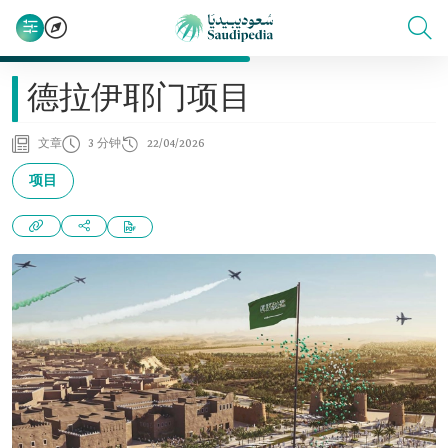
德拉伊耶门项目
文章
3 分钟
22/04/2026
项目