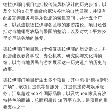
德拉伊耶门项目包括按传统风格设计的历史步道，以
及全长约 3 公里俯瞰哈尼法谷地的自然景观，并设有
配备完善服务与娱乐设施的聚集空间，共计五个广
场，以及连接德拉伊耶各区域的旅游路径。项目还包
括对当地椰枣农场与果园的整治，以及对约 2 平方公
里哈尼法谷地的修复。
德拉伊耶门项目致力于修复德拉伊耶的历史遗址，并
配套建设教育学院、办公机构、研究院与文化博物
馆，以向当地居民与游客展示这一历史遗产的历史与
故事。
德拉伊耶门项目衍生出多个项目，其中包括“德拉伊耶
广场”，该项目提供零售服务，并提供接待与娱乐服
务，汇集超过 400 个国际品牌，以及约 100 家具有沙
特特色的商铺，总面积超过 18 万平方米，是项目的重
要支柱之一。