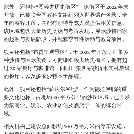
此外，还包括“图赖夫历史街区”，该街区于 2022 年末
开放，已被联合国教科文组织列入世界遗产名录，全
年向游客开放，并配有沙特导览人员提供相关信息。
该区域包含大量历史文物与考古发现，展示沙特国家
的起源与发展阶段，并配套季节性活动与教育项目。
项目还包括“布贾里观景区”，于 2022 年开放，汇集多
种沙特与国际美食，可俯瞰图赖夫历史街区，拥有超
过 20 家餐厅与咖啡馆，同时汇集四家获得米其林星级
的餐厅，以及多家沙特本土品牌。
此外，项目还包括“萨法尔谷地”，作为德拉伊耶的重
要文化地标，占地约 60 平方公里的沙丘区域，已开发
为集商业、娱乐、农业居住及酒店于一体的综合区
域。
相关机构已建设总面积约 100 万平方米的停车设施，