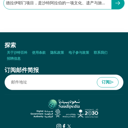
德拉伊耶门项目，是沙特阿拉伯的一项文化、遗产与旅游
项目。
探索
关于沙特百科
使用条款
隐私政策
电子参与政策
联系我们
招聘信息
订阅邮件简报
订阅