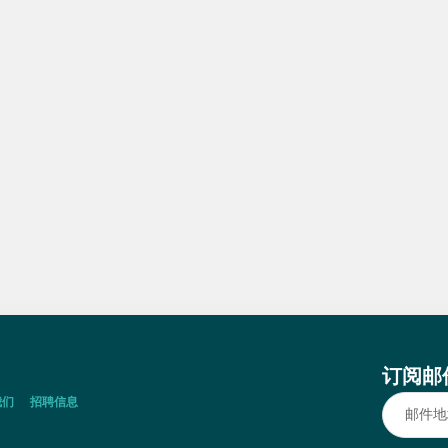
订阅邮
我们
招聘信息