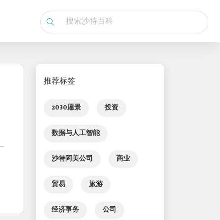
推荐标签
2030愿景
投资
数据与人工智能
沙特阿美公司
商业
贸易
旅游
经济事务
公司