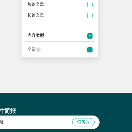
短篇文章
长篇文章
内容类型
全部
0
件简报
订阅