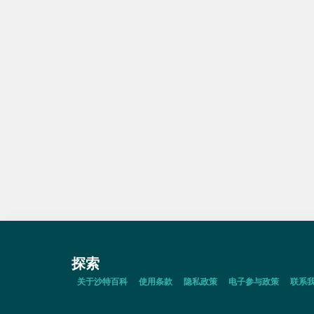
探索
关于沙特百科
使用条款
隐私政策
电子参与政策
联系