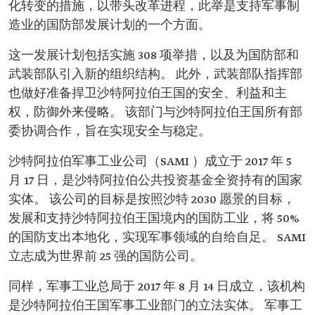
化转变的措施，以带头改革进程，此举是支持军事制
造业的国防部发展计划的一个方面。
这一发展计划包括实施 308 项举措，以及为国防部和
武装部队引入新的组织结构。 此外，武装部队指挥部
也做好准备捍卫沙特阿拉伯王国的安全、利益和主
权，防御外来侵略。 该部门与沙特阿拉伯王国所有部
委协调合作，旨在实现安全与稳定。
沙特阿拉伯军事工业公司（SAMI ）成立于 2017 年 5
月 17 日，是沙特阿拉伯公共投资基金全资持有的国家
实体。 该公司的目标是按照沙特 2030 愿景的目标，
发展和支持沙特阿拉伯王国境内的国防工业，将 50%
的国防支出本地化，实现军事领域的自给自足。 SAMI
立志成为世界前 25 强的国防公司。
同样，军事工业总局于 2017 年 8 月 14 日成立，该机构
是沙特阿拉伯王国军事工业部门的立法实体。 军事工