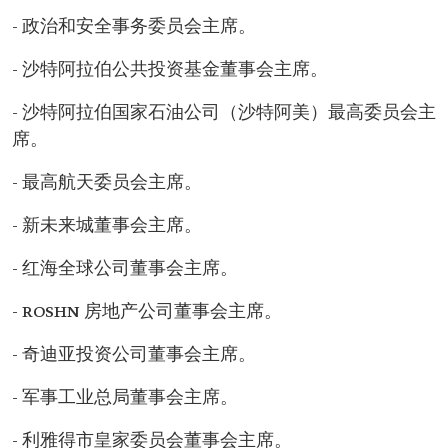
- 政治和安全事务委员会主席。
- 沙特阿拉伯公共投资基金董事会主席。
- 沙特阿拉伯国家石油公司（沙特阿美）最高委员会主
席。
- 最高航天委员会主席。
- 新未来城董事会主席。
- 红海全球公司董事会主席。
- ROSHN 房地产公司董事会主席。
- 奇迪亚投资公司董事会主席。
- 军事工业总局董事会主席。
- 利雅得市皇家委员会董事会主席。