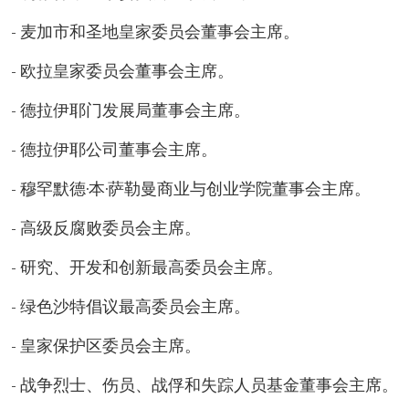
- 麦加市和圣地皇家委员会董事会主席。
- 欧拉皇家委员会董事会主席。
- 德拉伊耶门发展局董事会主席。
- 德拉伊耶公司董事会主席。
- 穆罕默德·本·萨勒曼商业与创业学院董事会主席。
- 高级反腐败委员会主席。
- 研究、开发和创新最高委员会主席。
- 绿色沙特倡议最高委员会主席。
- 皇家保护区委员会主席。
- 战争烈士、伤员、战俘和失踪人员基金董事会主席。