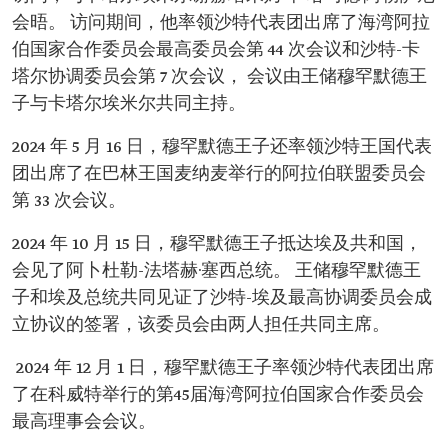
会晤。 访问期间，他率领沙特代表团出席了海湾阿拉
伯国家合作委员会最高委员会第 44 次会议和沙特-卡
塔尔协调委员会第 7 次会议， 会议由王储穆罕默德王
子与卡塔尔埃米尔共同主持。
2024 年 5 月 16 日，穆罕默德王子还率领沙特王国代表
团出席了在巴林王国麦纳麦举行的阿拉伯联盟委员会
第 33 次会议。
2024 年 10 月 15 日，穆罕默德王子抵达埃及共和国，
会见了阿卜杜勒-法塔赫·塞西总统。 王储穆罕默德王
子和埃及总统共同见证了沙特-埃及最高协调委员会成
立协议的签署，该委员会由两人担任共同主席。
2024 年 12 月 1 日，穆罕默德王子率领沙特代表团出席
了在科威特举行的第45届海湾阿拉伯国家合作委员会
最高理事会会议。