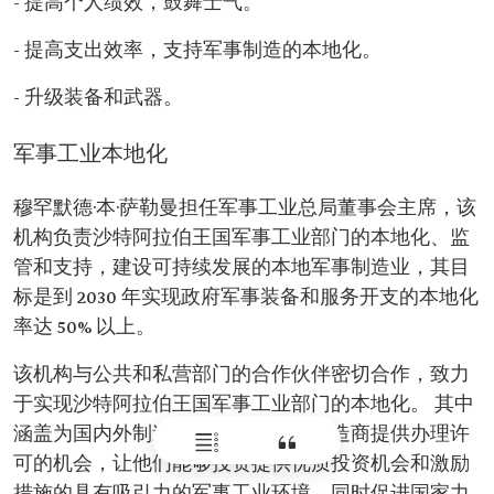
- 提高个人绩效，鼓舞士气。
- 提高支出效率，支持军事制造的本地化。
- 升级装备和武器。
军事工业本地化
穆罕默德·本·萨勒曼担任军事工业总局董事会主席，该
机构负责沙特阿拉伯王国军事工业部门的本地化、监
管和支持，建设可持续发展的本地军事制造业，其目
标是到 2030 年实现政府军事装备和服务开支的本地化
率达 50% 以上。
该机构与公共和私营部门的合作伙伴密切合作，致力
于实现沙特阿拉伯王国军事工业部门的本地化。 其中
涵盖为国内外制造商提供支持，为制造商提供办理许
可的机会，让他们能够投资提供优质投资机会和激励