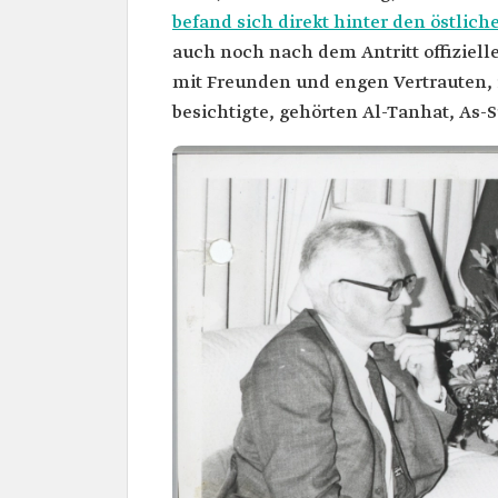
befand sich direkt hinter den östlich
auch noch nach dem Antritt offiziell
mit Freunden und engen Vertrauten, i
besichtigte, gehörten Al-Tanhat, 