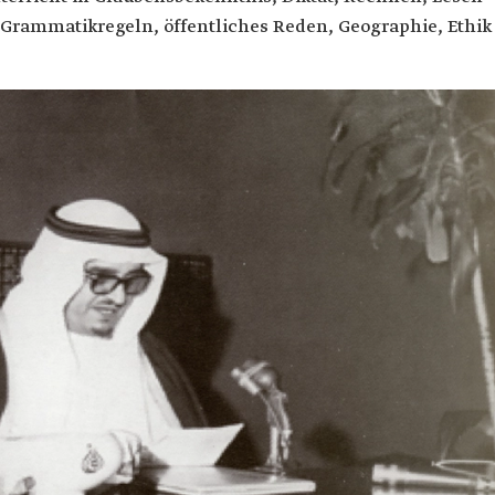
 Grammatikregeln, öffentliches Reden, Geographie, Ethik