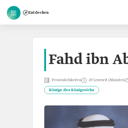
Entdecken
Fahd ibn Ab
Persönlichkeiten
29 Lesezeit (Minuten)
Könige des Königreichs