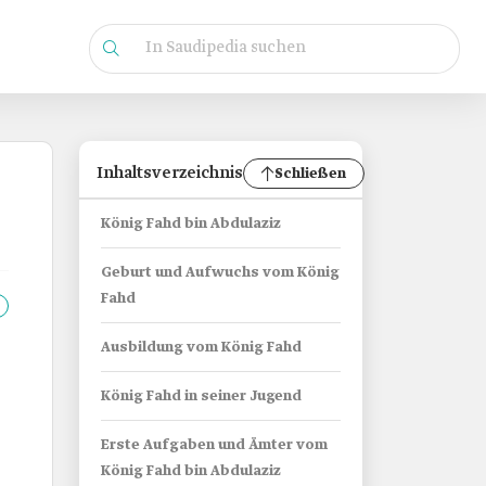
Inhaltsverzeichnis
Schließen
König Fahd bin Abdulaziz
Geburt und Aufwuchs vom König
Fahd
Ausbildung vom König Fahd
König Fahd in seiner Jugend
Erste Aufgaben und Ämter vom
König Fahd bin Abdulaziz