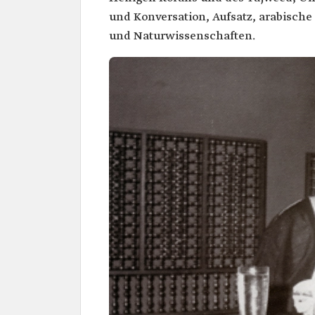
und Konversation, Aufsatz, arabische
und Naturwissenschaften.