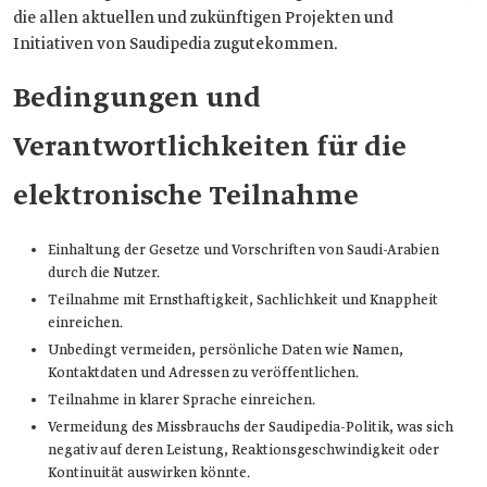
die allen aktuellen und zukünftigen Projekten und
Initiativen von Saudipedia zugutekommen.
Bedingungen und
Verantwortlichkeiten für die
elektronische Teilnahme
Einhaltung der Gesetze und Vorschriften von Saudi-Arabien
durch die Nutzer.
Teilnahme mit Ernsthaftigkeit, Sachlichkeit und Knappheit
einreichen.
Unbedingt vermeiden, persönliche Daten wie Namen,
Kontaktdaten und Adressen zu veröffentlichen.
Teilnahme in klarer Sprache einreichen.
Vermeidung des Missbrauchs der Saudipedia-Politik, was sich
negativ auf deren Leistung, Reaktionsgeschwindigkeit oder
Kontinuität auswirken könnte.