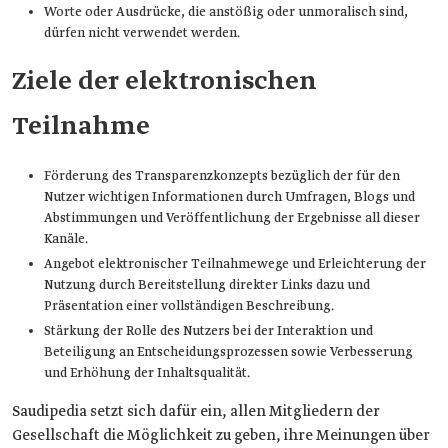
Worte oder Ausdrücke, die anstößig oder unmoralisch sind,
dürfen nicht verwendet werden.
Ziele der elektronischen
Teilnahme
Förderung des Transparenzkonzepts bezüglich der für den
Nutzer wichtigen Informationen durch Umfragen, Blogs und
Abstimmungen und Veröffentlichung der Ergebnisse all dieser
Kanäle.
Angebot elektronischer Teilnahmewege und Erleichterung der
Nutzung durch Bereitstellung direkter Links dazu und
Präsentation einer vollständigen Beschreibung.
Stärkung der Rolle des Nutzers bei der Interaktion und
Beteiligung an Entscheidungsprozessen sowie Verbesserung
und Erhöhung der Inhaltsqualität.
Saudipedia setzt sich dafür ein, allen Mitgliedern der
Gesellschaft die Möglichkeit zu geben, ihre Meinungen über