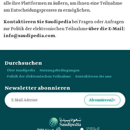
alle ihre Plattformen zu äußern, um ihnen eine Teilnahme
am Entscheidungsprozess zu ermöglichen.
Kontaktieren Sie Saudipedia
bei Fragen oder Anfragen
zur Politik der elektronischen Teilnahme
über die E-Mail:
info@saudipedia.com
.
Durchsuchen
Über Saudipedia
Nutzungsbedingungen
Politik der elektronischen Teilnahme
Kontaktieren Sie uns
Newsletter abonnieren
Abonnieren