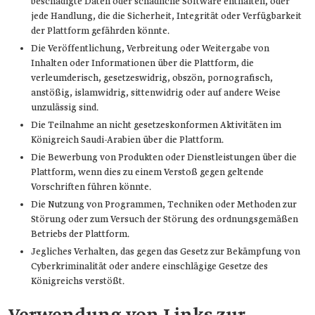
beschädigte Daten oder schädliche Software enthalten, oder
jede Handlung, die die Sicherheit, Integrität oder Verfügbarkeit
der Plattform gefährden könnte.
Die Veröffentlichung, Verbreitung oder Weitergabe von
Inhalten oder Informationen über die Plattform, die
verleumderisch, gesetzeswidrig, obszön, pornografisch,
anstößig, islamwidrig, sittenwidrig oder auf andere Weise
unzulässig sind.
Die Teilnahme an nicht gesetzeskonformen Aktivitäten im
Königreich Saudi-Arabien über die Plattform.
Die Bewerbung von Produkten oder Dienstleistungen über die
Plattform, wenn dies zu einem Verstoß gegen geltende
Vorschriften führen könnte.
Die Nutzung von Programmen, Techniken oder Methoden zur
Störung oder zum Versuch der Störung des ordnungsgemäßen
Betriebs der Plattform.
Jegliches Verhalten, das gegen das Gesetz zur Bekämpfung von
Cyberkriminalität oder andere einschlägige Gesetze des
Königreichs verstößt.