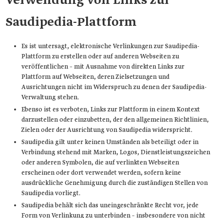
Verwendung von Links zur
Saudipedia-Plattform
Es ist untersagt, elektronische Verlinkungen zur Saudipedia-
Plattform zu erstellen oder auf anderen Webseiten zu
veröffentlichen – mit Ausnahme von direkten Links zur
Plattform auf Webseiten, deren Zielsetzungen und
Ausrichtungen nicht im Widerspruch zu denen der Saudipedia-
Verwaltung stehen.
Ebenso ist es verboten, Links zur Plattform in einem Kontext
darzustellen oder einzubetten, der den allgemeinen Richtlinien,
Zielen oder der Ausrichtung von Saudipedia widerspricht.
Saudipedia gilt unter keinen Umständen als beteiligt oder in
Verbindung stehend mit Marken, Logos, Dienstleistungszeichen
oder anderen Symbolen, die auf verlinkten Webseiten
erscheinen oder dort verwendet werden, sofern keine
ausdrückliche Genehmigung durch die zuständigen Stellen von
Saudipedia vorliegt.
Saudipedia behält sich das uneingeschränkte Recht vor, jede
Form von Verlinkung zu unterbinden – insbesondere von nicht