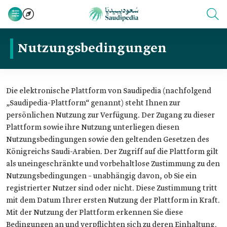
Nutzungsbedingungen
Die elektronische Plattform von Saudipedia (nachfolgend
„Saudipedia-Plattform“ genannt) steht Ihnen zur
persönlichen Nutzung zur Verfügung. Der Zugang zu dieser
Plattform sowie ihre Nutzung unterliegen diesen
Nutzungsbedingungen sowie den geltenden Gesetzen des
Königreichs Saudi-Arabien. Der Zugriff auf die Plattform gilt
als uneingeschränkte und vorbehaltlose Zustimmung zu den
Nutzungsbedingungen – unabhängig davon, ob Sie ein
registrierter Nutzer sind oder nicht. Diese Zustimmung tritt
mit dem Datum Ihrer ersten Nutzung der Plattform in Kraft.
Mit der Nutzung der Plattform erkennen Sie diese
Bedingungen an und verpflichten sich zu deren Einhaltung.