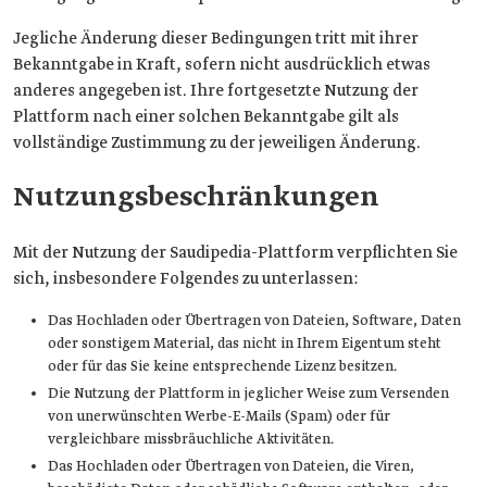
Jegliche Änderung dieser Bedingungen tritt mit ihrer
Bekanntgabe in Kraft, sofern nicht ausdrücklich etwas
anderes angegeben ist. Ihre fortgesetzte Nutzung der
Plattform nach einer solchen Bekanntgabe gilt als
vollständige Zustimmung zu der jeweiligen Änderung.
Nutzungsbeschränkungen
Mit der Nutzung der Saudipedia-Plattform verpflichten Sie
sich, insbesondere Folgendes zu unterlassen:
Das Hochladen oder Übertragen von Dateien, Software, Daten
oder sonstigem Material, das nicht in Ihrem Eigentum steht
oder für das Sie keine entsprechende Lizenz besitzen.
Die Nutzung der Plattform in jeglicher Weise zum Versenden
von unerwünschten Werbe-E-Mails (Spam) oder für
vergleichbare missbräuchliche Aktivitäten.
Das Hochladen oder Übertragen von Dateien, die Viren,