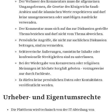
Der Verfasser des Kommentars muss die allgemeinen
Umgangsformen, die Gesetze des Königreichs Saudi-
Arabien und die islamischen Werte respektieren und darf
keine unangemessenen oder anstößigen Ausdrücke
verwenden.
Der Kommentar muss sich auf das zur Diskussion gestellte
Thema beziehen und darf nicht vom Thema abweichen.
Persönliche Angriffe, die nicht zur sachlichen Diskussion
beitragen, sind zu vermeiden.
Sektiererische Äußerungen, rassistische Inhalte oder
konfessionelle Streitigkeiten sind zu unterlassen.
Bei der Wiedergabe von Koranversen oder religiösen
Meinungen ist höchste Sorgfalt geboten – vorzugsweise
nur durch Fachleute.
Es dürfen keine persönlichen Daten oder Kontaktdaten
veröffentlicht werden.
Urheber- und Eigentumsrechte
Die Plattform wird technisch von der IT-Abteilung von