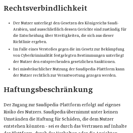
Rechtsverbindlichkeit
Der Nutzer unterliegt den Gesetzen des Königreichs Saudi-
Arabien, und ausschließlich dessen Gerichte sind zuständig für
die Entscheidung über Streitigkeiten, die sich aus dieser
Richtlinie ergeben.
Im Falle eines Verstoßes gegen die im Gesetz zur Bekämpfung
von Cyberkriminalität festgelegten Bestimmungen unterliegt
der Nutzer den entsprechenden gesetzlichen Sanktionen.
Bei missbräuchlicher Nutzung der Saudipedia-Plattform kann
der Nutzer rechtlich zur Verantwortung gezogen werden.
Haftungsbeschränkung
Der Zugang zur Saudipedia-Plattform erfolgt auf eigenes
Risiko des Nutzers. Saudipedia übernimmt unter keinen
Umständen die Haftung für Schäden, die dem Nutzer
entstehen könnten – sei es durch das Vertrauen auf Inhalte