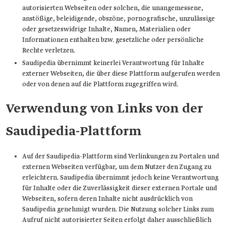
autorisierten Webseiten oder solchen, die unangemessene,
anstößige, beleidigende, obszöne, pornografische, unzulässige
oder gesetzeswidrige Inhalte, Namen, Materialien oder
Informationen enthalten bzw. gesetzliche oder persönliche
Rechte verletzen.
Saudipedia übernimmt keinerlei Verantwortung für Inhalte
externer Webseiten, die über diese Plattform aufgerufen werden
oder von denen auf die Plattform zugegriffen wird.
Verwendung von Links von der
Saudipedia-Plattform
Auf der Saudipedia-Plattform sind Verlinkungen zu Portalen und
externen Webseiten verfügbar, um dem Nutzer den Zugang zu
erleichtern. Saudipedia übernimmt jedoch keine Verantwortung
für Inhalte oder die Zuverlässigkeit dieser externen Portale und
Webseiten, sofern deren Inhalte nicht ausdrücklich von
Saudipedia genehmigt wurden. Die Nutzung solcher Links zum
Aufruf nicht autorisierter Seiten erfolgt daher ausschließlich