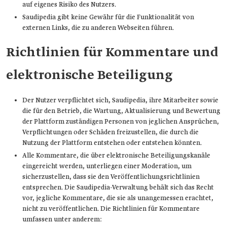
auf eigenes Risiko des Nutzers.
Saudipedia gibt keine Gewähr für die Funktionalität von
externen Links, die zu anderen Webseiten führen.
Richtlinien für Kommentare und
elektronische Beteiligung
Der Nutzer verpflichtet sich, Saudipedia, ihre Mitarbeiter sowie
die für den Betrieb, die Wartung, Aktualisierung und Bewertung
der Plattform zuständigen Personen von jeglichen Ansprüchen,
Verpflichtungen oder Schäden freizustellen, die durch die
Nutzung der Plattform entstehen oder entstehen könnten.
Alle Kommentare, die über elektronische Beteiligungskanäle
eingereicht werden, unterliegen einer Moderation, um
sicherzustellen, dass sie den Veröffentlichungsrichtlinien
entsprechen. Die Saudipedia-Verwaltung behält sich das Recht
vor, jegliche Kommentare, die sie als unangemessen erachtet,
nicht zu veröffentlichen. Die Richtlinien für Kommentare
umfassen unter anderem: