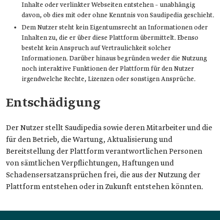
Inhalte oder verlinkter Webseiten entstehen – unabhängig
davon, ob dies mit oder ohne Kenntnis von Saudipedia geschieht.
Dem Nutzer steht kein Eigentumsrecht an Informationen oder
Inhalten zu, die er über diese Plattform übermittelt. Ebenso
besteht kein Anspruch auf Vertraulichkeit solcher
Informationen. Darüber hinaus begründen weder die Nutzung
noch interaktive Funktionen der Plattform für den Nutzer
irgendwelche Rechte, Lizenzen oder sonstigen Ansprüche.
Entschädigung
Der Nutzer stellt Saudipedia sowie deren Mitarbeiter und die
für den Betrieb, die Wartung, Aktualisierung und
Bereitstellung der Plattform verantwortlichen Personen
von sämtlichen Verpflichtungen, Haftungen und
Schadensersatzansprüchen frei, die aus der Nutzung der
Plattform entstehen oder in Zukunft entstehen könnten.