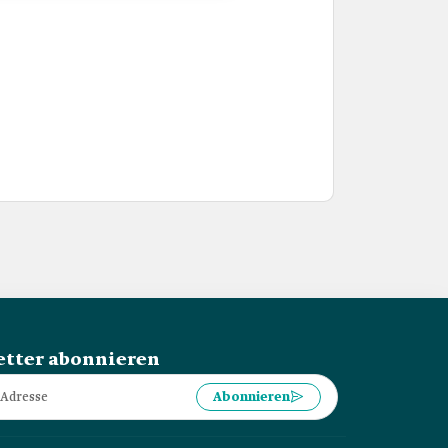
tter abonnieren
Abonnieren