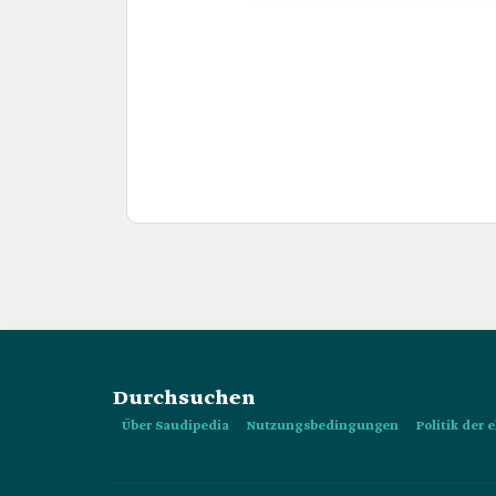
Durchsuchen
Über Saudipedia
Nutzungsbedingungen
Politik der