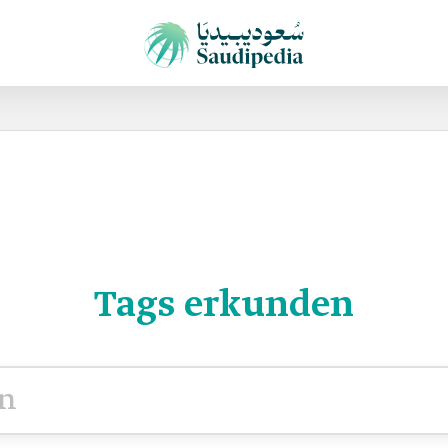
Tags erkunden