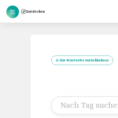
Entdecken
Zur Startseite zurückkehren