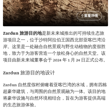
查看详情
Zardun 旅游目的地
是新未来城推出的可持续生态旅
游项目之一，位于沙特阿拉伯王国西北部亚喀巴湾沿
岸。这里是一处融合自然景观与野生动植物的度假胜
地，致力于为游客营造一个放松身心的自然天堂。该
项目由新未来城董事会于 2024 年 1 月 24 日正式公布。
Zardun 旅游目的地设计
Zardun 自然度假村俯瞰着亚喀巴湾的水域，拥有四栋
超豪华建筑，与周围的自然景观融为一体。该目的地
将豪华设施与自然环境相结合，旨在为游客提供高端
的生态旅游体验。