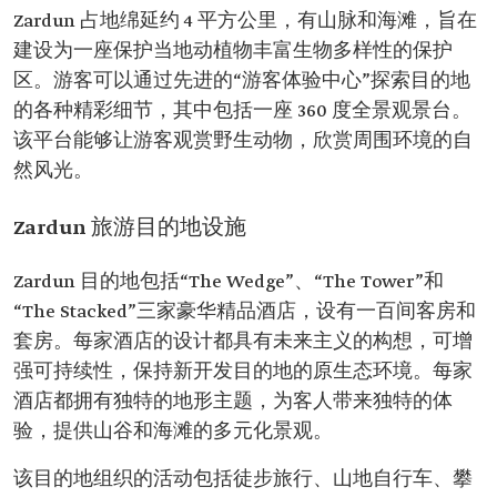
Zardun 占地绵延约 4 平方公里，有山脉和海滩，旨在
建设为一座保护当地动植物丰富生物多样性的保护
区。游客可以通过先进的“游客体验中心”探索目的地
的各种精彩细节，其中包括一座 360 度全景观景台。
该平台能够让游客观赏野生动物，欣赏周围环境的自
然风光。
Zardun 旅游目的地设施
Zardun 目的地包括“The Wedge”、“The Tower”和
“The Stacked”三家豪华精品酒店，设有一百间客房和
套房。每家酒店的设计都具有未来主义的构想，可增
强可持续性，保持新开发目的地的原生态环境。每家
酒店都拥有独特的地形主题，为客人带来独特的体
验，提供山谷和海滩的多元化景观。
该目的地组织的活动包括徒步旅行、山地自行车、攀