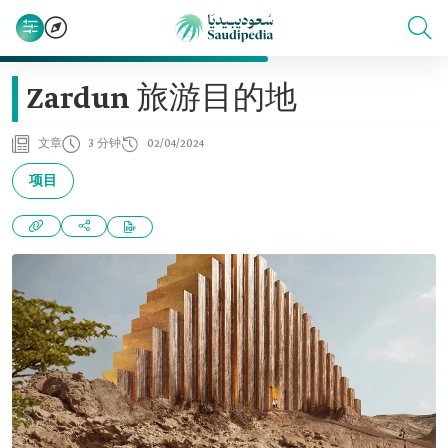
Zardun 旅游目的地
文章
3 分钟
02/04/2024
项目