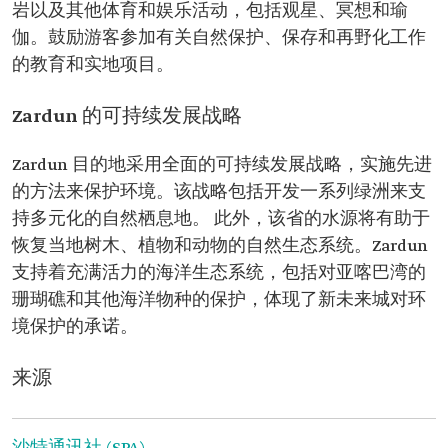
岩以及其他体育和娱乐活动，包括观星、冥想和瑜
伽。鼓励游客参加有关自然保护、保存和再野化工作
的教育和实地项目。
Zardun 的可持续发展战略
Zardun 目的地采用全面的可持续发展战略，实施先进
的方法来保护环境。该战略包括开发一系列绿洲来支
持多元化的自然栖息地。 此外，该省的水源将有助于
恢复当地树木、植物和动物的自然生态系统。Zardun
支持着充满活力的海洋生态系统，包括对亚喀巴湾的
珊瑚礁和其他海洋物种的保护，体现了新未来城对环
境保护的承诺。
来源