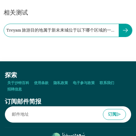
相关测试
Treyam 旅游目的地属于新未来城位于以下哪个区域的一个
项目：
探索
关于沙特百科
使用条款
隐私政策
电子参与政策
联系我们
招聘信息
订阅邮件简报
订阅