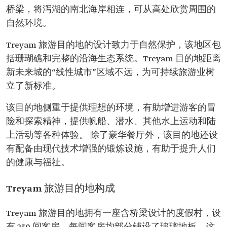
桥梁，将泻湖的南北海岸相连，可从高处欣赏周围的
自然环境。
Treyam 旅游目的地的设计致力于自然保护，该地区包
括珊瑚礁和完整的沿海生态系统。Treyam 目的地距离
新未来城的“线性城市”区域不远，为可持续旅游业树
立了新标准。
该目的地侧重于提供理想的环境，有助增进游客的冒
险和探索精神，提供帆船、潜水、其他水上运动和陆
上活动等各种体验。 除了豪华餐厅外，该目的地还设
有配备由现代技术增强的锻炼设施，有助于提升人们
的健康与福祉。
Treyam 旅游目的地构成
Treyam 旅游目的地拥有一座含桥梁设计的度假村，设