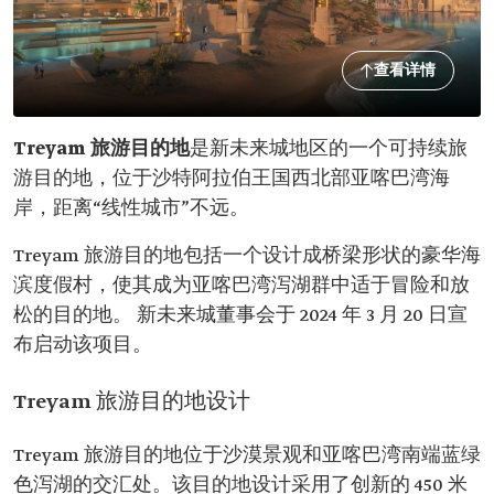
查看详情
Treyam 旅游目的地
是新未来城地区的一个可持续旅
游目的地，位于沙特阿拉伯王国西北部亚喀巴湾海
岸，距离“线性城市”不远。
Treyam 旅游目的地包括一个设计成桥梁形状的豪华海
滨度假村，使其成为亚喀巴湾泻湖群中适于冒险和放
松的目的地。 新未来城董事会于 2024 年 3 月 20 日宣
布启动该项目。
Treyam 旅游目的地设计
Treyam 旅游目的地位于沙漠景观和亚喀巴湾南端蓝绿
色泻湖的交汇处。该目的地设计采用了创新的 450 米