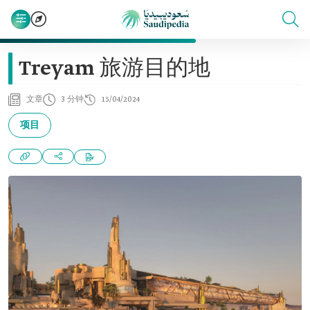
Treyam 旅游目的地
文章
3 分钟
15/04/2024
项目