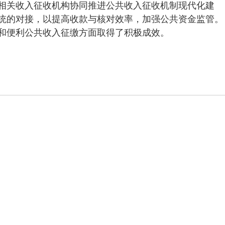
相关收入征收机构协同推进公共收入征收机制现代化建
统的对接，以提高收款与核对效率，加强公共资金监管。
和便利公共收入征缴方面取得了积极成效。