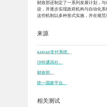
财政部还制定了一系列发展计划，与
设，并逐步实现政府机构与自动化系
这些机制以多种形式实施，并在规范
来源
SADAD支付系统。
沙特通讯社。
财政部。
统一国家平台。
相关测试