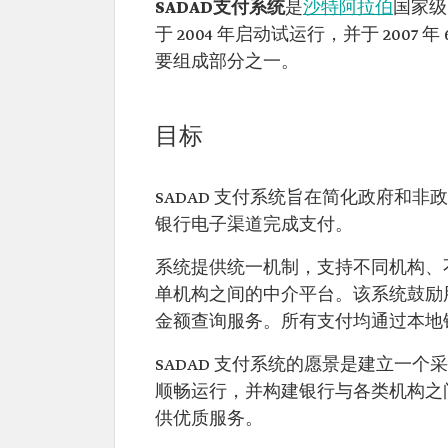
SADAD支付系统
是
沙特阿拉伯
国家级
于 2004 年启动试运行，并于 200
要组成部分之一。
目标
SADAD 支付系统旨在简化政府和
银行电子渠道完成支付。
系统提供统一机制，支持不同机构、
单机构之间的中介平台。该系统鼓励
金额查询服务。所有支付均通过本地
SADAD 支付系统的愿景是建立一
顺畅运行，并构建银行与各类机构之
供优质服务。