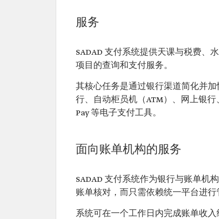
服务
SADAD 支付系统提供天课与税费
项目的查询和支付服务。
其核心任务是通过银行渠道简化并加
行、自动柜员机（ATM）、网上银行、手机
Pay 等电子支付工具。
面向账单机构的服务
SADAD 支付系统作为银行与账单
账单核对，而只需依赖统一平台进行
系统可在一个工作日内完成账单收入