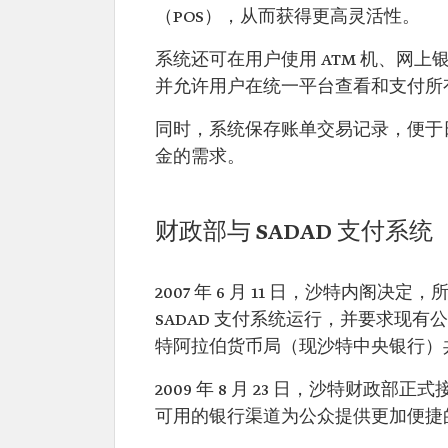
（POS），从而获得更高灵活性。
系统还可在用户使用 ATM 机、网
并允许用户在统一平台查看和支付所
同时，系统保存账单交易记录，便于
金的需求。
财政部与 SADAD 支付系统
2007 年 6 月 11 日，沙特内
SADAD 支付系统运行，并要求现
特阿拉伯货币局（现沙特中央银行）
2009 年 8 月 23 日，沙特财政
可用的银行渠道为公众提供更加便捷