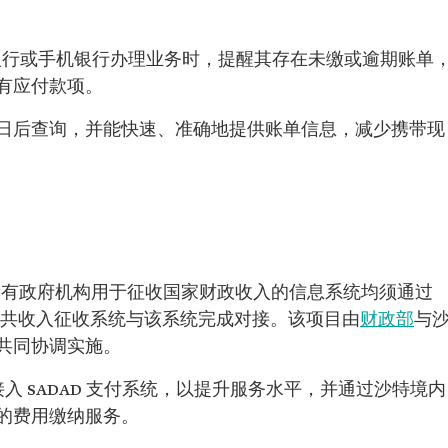
上银行或手机银行办理业务时，提醒其存在未缴或逾期账单
有应付款项。
日后查询，并能快速、准确地提供账单信息，减少携带现
阁决定，所有政府机构用于征收国家财政收入的信息系统均须通过
有公共收入征收系统与该系统完成对接。该项目由
财政部
与
共同协调实施。
部正式接入 SADAD 支付系统，以提升服务水平，并通过沙特境内
的费用缴纳服务。