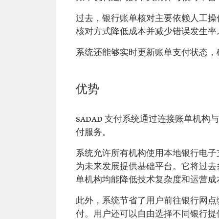
过去，银行账单核对主要依赖人工操作
核对方式降低成本并减少错误发生率
系统还能够实时更新账单支付状态，
优势
SADAD 支付系统通过连接账单机
付服务。
系统允许所有机构使用本地银行电子
为未来发展提供基础平台。它将过去
单机构均能降低技术复杂度和运营成
此外，系统节省了用户前往银行网点
付。用户还可以自由选择不同银行提