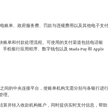
、水电账单、政府服务费、罚款与违规费用以及其他电子支
快账单和付款处理流程。可使用的支付渠道包括电话银
银行应用程序、数字钱包以及 Mada Pay 和 Apple
机构之间的中央连接平台，使账单机构无需分别与各银行进
管理。
结算并转入收款机构账户，同时提供实时支付信息，帮助