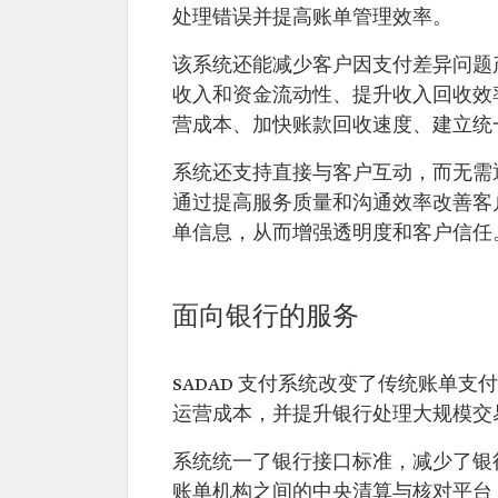
处理错误并提高账单管理效率。
该系统还能减少客户因支付差异问题
收入和资金流动性、提升收入回收效率
营成本、加快账款回收速度、建立统
系统还支持直接与客户互动，而无需
通过提高服务质量和沟通效率改善客
单信息，从而增强透明度和客户信任
面向银行的服务
SADAD 支付系统改变了传统账单
运营成本，并提升银行处理大规模交
系统统一了银行接口标准，减少了银
账单机构之间的中央清算与核对平台