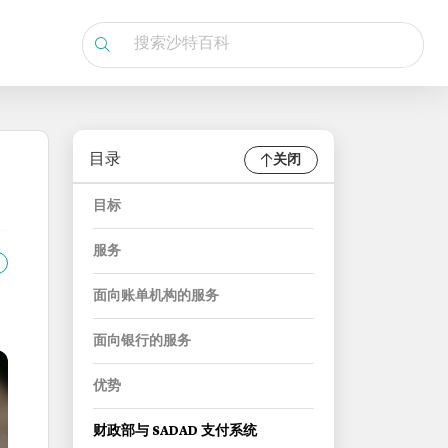
目录
关闭
目标
服务
面向账单机构的服务
面向银行的服务
优势
财政部与 SADAD 支付系统