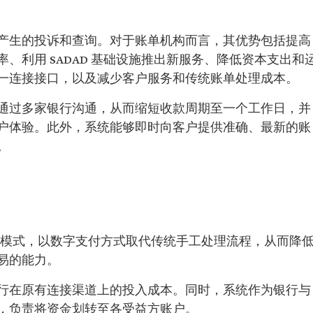
产生的投诉和查询。对于账单机构而言，其优势包括提高
、利用 SADAD 基础设施推出新服务、降低资本支出和
一连接接口，以及减少客户服务和传统账单处理成本。
通过多家银行沟通，从而缩短收款周期至一个工作日，并
户体验。此外，系统能够即时向客户提供准确、最新的账
。
支付模式，以数字支付方式取代传统手工处理流程，从而降
易的能力。
行在原有连接渠道上的投入成本。同时，系统作为银行与
，负责将资金划转至各受益方账户。