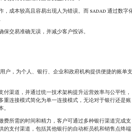
，成本较高且容易出现人为错误。而 SADAD 通过数字
。
确保交易准确无误，并减少客户投诉。
构与用户，为个人、银行、企业和政府机构提供便捷的账单
支付渠道，并通过统一技术架构提升运营效率与公平性，
多重连接模式简化为单一连接模式，无论对于银行还是账
本。
缴费所需的时间和精力，客户可通过多种银行渠道完成支
供的支付渠道，包括其他银行的自动柜员机和销售点终端