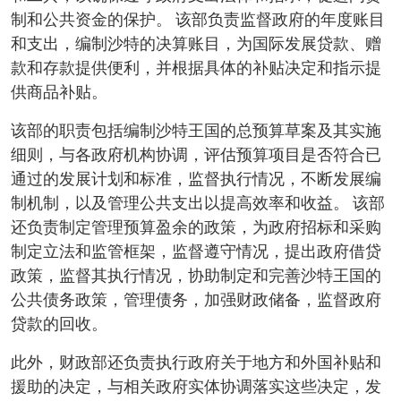
制和公共资金的保护。 该部负责监督政府的年度账目
和支出，编制沙特的决算账目，为国际发展贷款、赠
款和存款提供便利，并根据具体的补贴决定和指示提
供商品补贴。
该部的职责包括编制沙特王国的总预算草案及其实施
细则，与各政府机构协调，评估预算项目是否符合已
通过的发展计划和标准，监督执行情况，不断发展编
制机制，以及管理公共支出以提高效率和收益。 该部
还负责制定管理预算盈余的政策，为政府招标和采购
制定立法和监管框架，监督遵守情况，提出政府借贷
政策，监督其执行情况，协助制定和完善沙特王国的
公共债务政策，管理债务，加强财政储备，监督政府
贷款的回收。
此外，财政部还负责执行政府关于地方和外国补贴和
援助的决定，与相关政府实体协调落实这些决定，发