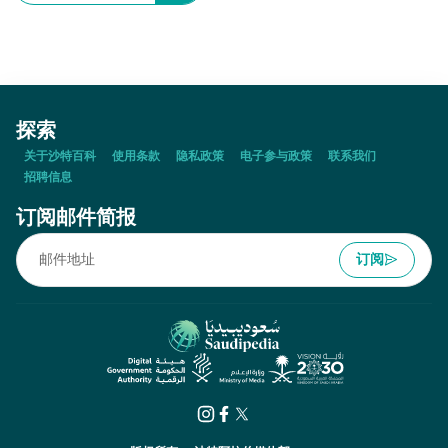
探索
关于沙特百科
使用条款
隐私政策
电子参与政策
联系我们
招聘信息
订阅邮件简报
订阅