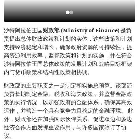
沙特阿拉伯王国
财政部 (Ministry of Finance)
是负
责提出总体财政政策和计划的实体，这些政策和计划
支持经济稳定和增长，确保政府资源的可持续性，提
高资源利用效率，监督政策和计划的实施，并在符合
沙特阿拉伯王国总体政策的发展计划和战略目标框架
内与货币政策和结构性政策相协调。
财政部的主要职责之一是制定和实施总预算。该部还
负责长期制定金融、税收和海关政策，并监督金融政
策的执行情况，以加强政府的金融体系，确保其高效
运作，并营造一个具有竞争力且稳定的金融环境。 此
外，财政部还在加强国际伙伴关系、促进双边和多边
经济合作方面发挥重要作用，与许多国家签订了协
议。