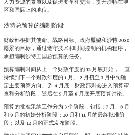
人力资源的素质以及促进变革和交流，提升沙特在地
区和国际上的地位。
沙特总预算的编制阶段
财政部根据其使命、战略目标、政府愿望和沙特 2030
愿景的目标，通过遵守技术和时间控制的机构程序，
承担编制沙特王国总预算的任务。
预算编制时间从上一个财政年度的 12 月底开始，一直
持续到下一个财政年度的 1 月。 2 月初至 3 月中旬确
定主要预算方向。 到 4 月底，财政部则会进入预算审
查和分析阶段，随后在 5 月至 8 月底开展预算讨论。
预算的批准采纳工作分为 3 个阶段，包括：7 月、8 月
和 9 月的初始分析阶段；10 月和 11 月的最终批准阶
段；以及 12 月的正式发布阶段。