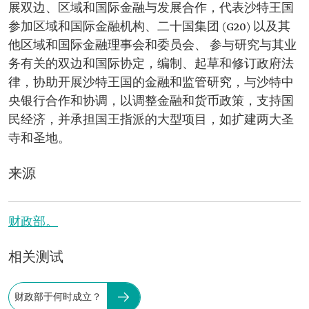
展双边、区域和国际金融与发展合作，代表沙特王国
参加区域和国际金融机构、二十国集团 (G20) 以及其
他区域和国际金融理事会和委员会、 参与研究与其业
务有关的双边和国际协定，编制、起草和修订政府法
律，协助开展沙特王国的金融和监管研究，与沙特中
央银行合作和协调，以调整金融和货币政策，支持国
民经济，并承担国王指派的大型项目，如扩建两大圣
寺和圣地。
来源
财政部。
相关测试
财政部于何时成立？