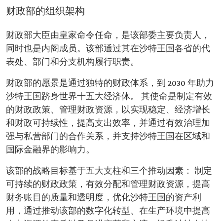
财政部的组织架构
财政部大臣由皇家命令任命，是该部委主要负责人，
同时也是内阁成员。该部通过其在沙特王国各省的代
表处、部门和分支机构履行职责。
财政部的愿景是通过独特的财政体系，到 2030 年助力
沙特王国跻身世界十五大经济体。 其使命是制定有效
的财政政策、管理财政资源，以实现稳定、经济增长
和财政可持续性，提高支出效率，并通过有效治理加
强与私营部门的合作关系，并支持沙特王国在区域和
国际金融界的影响力。
该部的战略目标基于五大支柱和三个推动因素： 制定
可持续的财政政策，有效分配和管理财政资源，提高
财务账目的质量和透明度，优化沙特王国的资产利
用，通过推动该部的数字化转型、在生产环境中提高