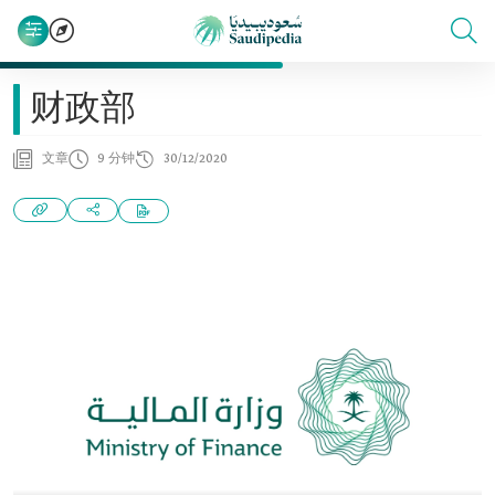
财政部
文章
9 分钟
30/12/2020