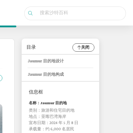
目录
关闭
Jaumur 目的地设计
Jaumur 目的地构成
信息框
名称：Jaumur 目的地
类别：旅游和住宅目的地
地点：亚喀巴湾海岸
宣布日期：2024 年 5 月 8 日
承载量：约 6,000 名居民