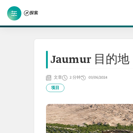
探索
Jaumur 目的地
文章
2 分钟
03/06/2024
项目