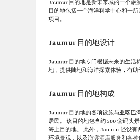
Jaumur 目的地是新未来城的一
目的地包括一个海洋科学中心和一所国际学
项目。
Jaumur 目的地设计
Jaumur 目的地专门根据未来的
地，提供陆地和海洋探索体验，有助
Jaumur 目的地构成
Jaumur 目的地的各项设施与亚喀巴
居民。 该目的地包含约 500 套
海上目的地。 此外，Jaumur 还设
环境景观，以及海滨酒店服务和各种