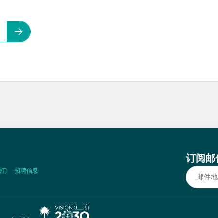
订阅邮
我们
招聘信息