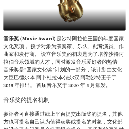
音乐奖 (Music Award)
是沙特阿拉伯王国的年度国家
文化奖项， 授予对象为演奏家、乐队、配音演员、作
曲家和发行商。 设立音乐奖的初衷是为了培养沙特阿
拉伯音乐领域的人才，同时激发音乐爱好者的热情。
音乐奖是“国家文化奖”计划的一部分，该计划由文化
大臣巴德尔·本·阿卜杜拉·本·法尔汉·阿勒沙特王子于
2019 年推出。 首届音乐奖于 2020 年 6 月颁发。
音乐奖的提名机制
参评者可直接通过线上平台提交出版奖的提名，其他
方也可提名自己认为值得获奖或提名的对象，文化部