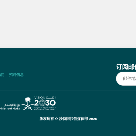
订阅邮
我们
招聘信息
版权所有 © 沙特阿拉伯媒体部 2026