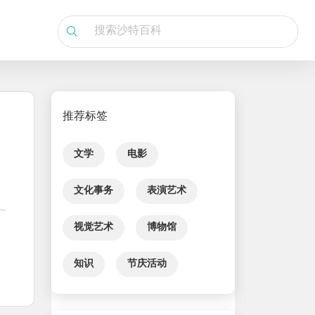
推荐标签
文学
电影
文化事务
表演艺术
视觉艺术
博物馆
知识
节庆活动