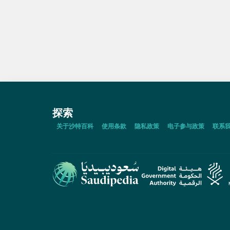
探索
关于沙特百科
使用条款
隐私政策
电子参与政策
联系