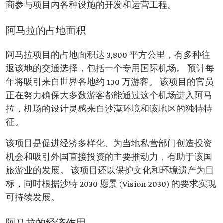
商参与项目内各种设施的开发和运营工程。
阿马拉的占地面积
阿马拉项目的占地面积达 3,800 平方公里，有多种往
返该地的交通选择，包括一个专用国际机场。 预计每
年将吸引来自世界各地约 100 万游客。 该项目的官员
正在努力确保大多数游客都能通过这个机场进入阿马
拉，机场的设计灵感来自沙漠环境和该地区的独特特
征。
该项目是促进经济多样化、为当地私营部门创造投资
机会和吸引外国直接投资的主要推动力，有助于该国
旅游业的发展。 该项目还以保护文化和环境遗产为目
标，同时根据沙特 2030 愿景 (Vision 2030) 的要求实现
可持续发展。