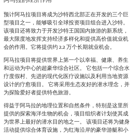
阿马拉的经济作用
预计阿马拉项目将成为沙特西北部正在开发的三个巨
型项目之一，能够吸引全球投资项目组合进入沙特。
该项目还将致力于开发沙特王国国内旅游的新系统，
最大限度地发挥支持经济多样化和提供高价值就业机
会的作用。它将提供约 2.2 万个长期就业机会。
阿马拉项目将提供世界上第一个以幸福、健康、养生
和运动为中心的超豪华综合社区。 它包括一个综合水
疗度假村、先进的现代化医疗设施以及利用当地资源
设计的疗愈项目。 它将采用生态友好的潜水理念，并
为探险爱好者提供特色旅游。
得益于阿马拉的地理位置和自然条件，特别是这里所
提供的探索海洋生物的机会，项目组织者计划使其成
为世界上最好的潜水目的地之一。 该项目还将为健身
活动提供综合体育设施，为红海沿岸的豪华游艇和小