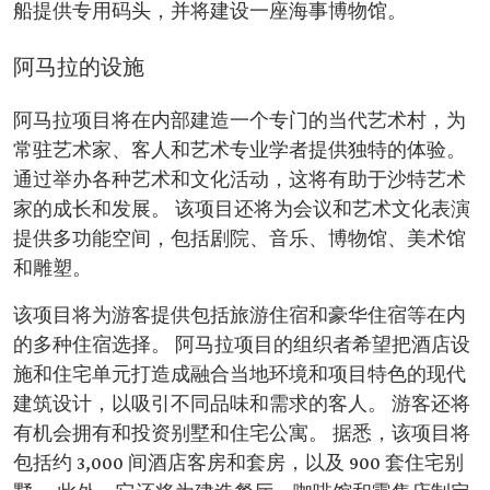
船提供专用码头，并将建设一座海事博物馆。
阿马拉的设施
阿马拉项目将在内部建造一个专门的当代艺术村，为
常驻艺术家、客人和艺术专业学者提供独特的体验。
通过举办各种艺术和文化活动，这将有助于沙特艺术
家的成长和发展。 该项目还将为会议和艺术文化表演
提供多功能空间，包括剧院、音乐、博物馆、美术馆
和雕塑。
该项目将为游客提供包括旅游住宿和豪华住宿等在内
的多种住宿选择。 阿马拉项目的组织者希望把酒店设
施和住宅单元打造成融合当地环境和项目特色的现代
建筑设计，以吸引不同品味和需求的客人。 游客还将
有机会拥有和投资别墅和住宅公寓。 据悉，该项目将
包括约 3,000 间酒店客房和套房，以及 900 套住宅别