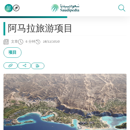
阿马拉旅游项目
文章
6 分钟
28/12/2020
项目