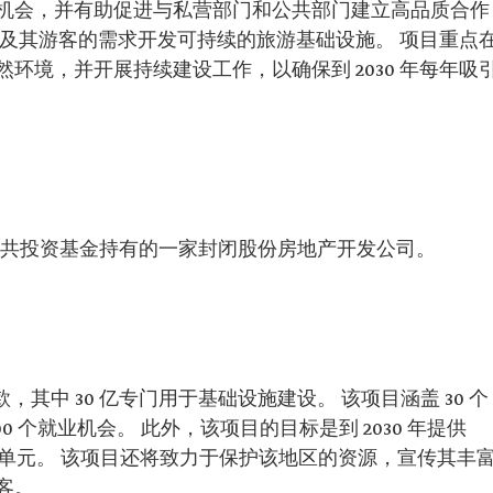
机会，并有助促进与私营部门和公共部门建立高品质合作
区及其游客的需求开发可持续的旅游基础设施。 项目重点
环境，并开展持续建设工作，以确保到 2030 年每年吸
拉伯公共投资基金持有的一家封闭股份房地产开发公司。
款，其中 30 亿专门用于基础设施建设。 该项目涵盖 30 个
0 个就业机会。 此外，该项目的目标是到 2030 年提供
0 个住宅单元。 该项目还将致力于保护该地区的资源，宣传其丰
客。