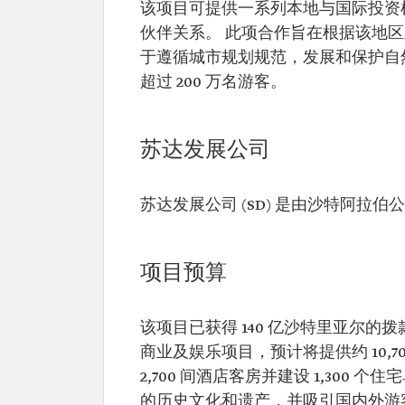
该项目可提供一系列本地与国际投资
伙伴关系。 此项合作旨在根据该地
于遵循城市规划规范，发展和保护自然
超过 200 万名游客。
苏达发展公司
苏达发展公司 (SD) 是由沙特阿
项目预算
该项目已获得 140 亿沙特里亚尔的拨
商业及娱乐项目，预计将提供约 10,70
2,700 间酒店客房并建设 1,30
的历史文化和遗产，并吸引国内外游