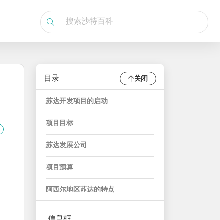
目录
关闭
苏达开发项目的启动
项目目标
苏达发展公司
项目预算
阿西尔地区苏达的特点
信息框