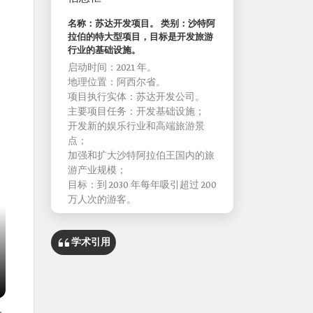
名称：苏达开发项目。 类别：沙特阿
拉伯的特大型项目，目标是开发旅游
行业的基础设施。
启动时间：2021 年。
地理位置：阿西尔省。
项目执行实体：苏达开发公司。
主要项目任务：开发基础设施；
开发新的娱乐行业和高端旅游景
点；
加强和扩大沙特阿拉伯王国内的旅
游产业规模；
目标：到 2030 年每年吸引超过 200
万人次的游客。
学术引用