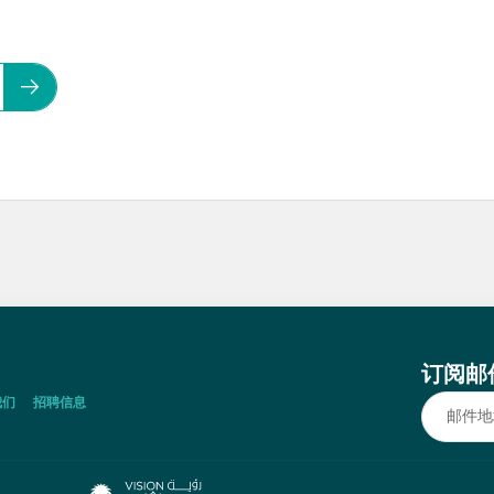
订阅邮
我们
招聘信息