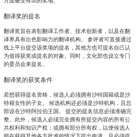
方面最受尊崇的奖项。
翻译奖的提名
翻译奖旨在表彰翻译工作者、技术创新者，以及在翻
译界具有出色影响力的翻译机构。 参评者可直接通过
线上平台提交该奖项的提名，其他方也可提名自己认
为值得获奖或提名的对象。同时，文化部也设立专门
的委员会来提名。
翻译奖的获奖条件
若想获得提名资格，候选人必须拥有沙特国籍或是沙
特籍女性的子女。 候选机构还必须是沙特机构，且总
部设在沙特阿拉伯王国。 提交的提名信息必须准确完
整。此外，候选人必须完全拥有所提交内容的所有公
共权利和知识产权；或拥有部分所有权，以便候选人
能在获得其他各方批准的情况下提出申请，且必须提