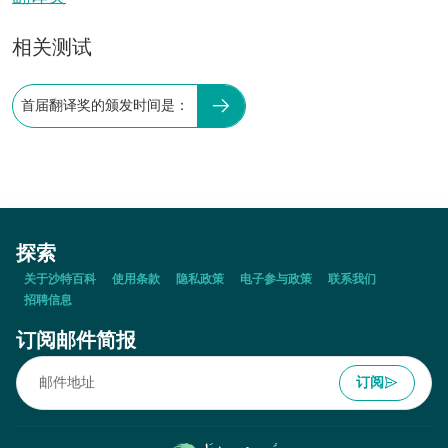
相关测试
首届翻译奖的颁发时间是：
探索
关于沙特百科
使用条款
隐私政策
电子参与政策
联系我们
招聘信息
订阅邮件简报
订阅