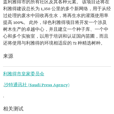
盖利雅得市的所有社区及其各种元素。 该项目还将在
利雅得建设总长为 1,350 公里的多个新网络，用于从经
过处理的废水中回收再生水，将再生水的灌溉使用率
提高 100%。 此外，绿色利雅得项目将开发一个涉及
树木生产的卓越中心，并且建立一个种子库、一个中
心和多个实验室，以用于培训和认证国内苗圃，而且
还将使用与利雅得的环境相适应的 72 种精选树种。
来源
利雅得市皇家委员会
.
沙特通讯社 (Saudi Press Agency)
.
相关测试