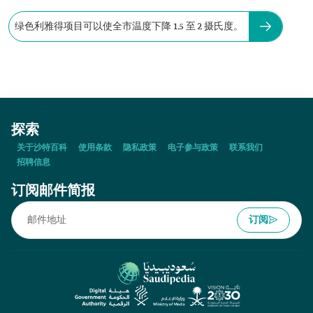
绿色利雅得项目可以使全市温度下降 1.5 至 2 摄氏度。
探索
关于沙特百科
使用条款
隐私政策
电子参与政策
联系我们
招聘信息
订阅邮件简报
订阅