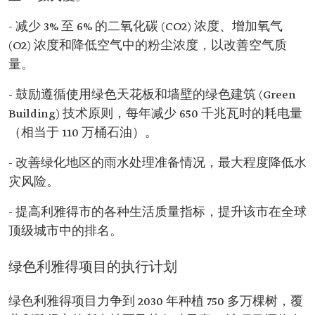
- 减少 3% 至 6% 的二氧化碳 (CO2) 浓度、增加氧气
(O2) 浓度和降低空气中的粉尘浓度，以改善空气质
量。
- 鼓励遵循使用绿色天花板和墙壁的绿色建筑 (Green
Building) 技术原则，每年减少 650 千兆瓦时的耗电量
（相当于 110 万桶石油）。
- 改善绿化地区的雨水处理准备情况，最大程度降低水
灾风险。
- 提高利雅得市的各种生活质量指标，提升该市在全球
顶级城市中的排名。
绿色利雅得项目的执行计划
绿色利雅得项目力争到 2030 年种植 750 多万棵树，覆