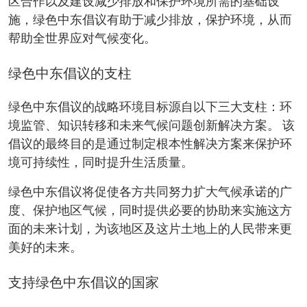
区合作以及建设减少排放和保护环境所需的基础设
施，绿色中东倡议有助于减少排放，保护环境，从而
帮助全世界应对气候变化。
绿色中东倡议的支柱
绿色中东倡议的战略环境目标源自以下三大支柱：环
境监管、知识转移和未来气候问题创新解决方案。 该
倡议的最终目的是通过制定根本性解决方案来保护环
境可持续性，同时提升生活质量。
绿色中东倡议将促使各方共同努力扩大气候承诺的广
度、保护地区气候，同时提供必要的协助来实施这方
面的未来计划，为该地区及这片土地上的人民带来更
美好的未来。
支持绿色中东倡议的国家