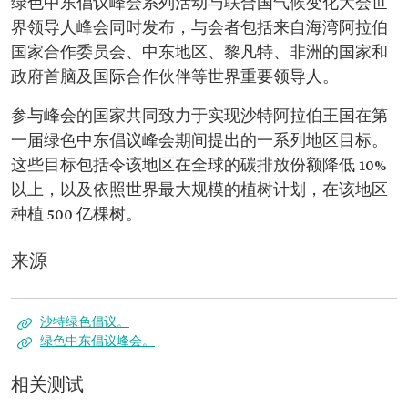
绿色中东倡议峰会系列活动与联合国气候变化大会世
界领导人峰会同时发布，与会者包括来自海湾阿拉伯
国家合作委员会、中东地区、黎凡特、非洲的国家和
政府首脑及国际合作伙伴等世界重要领导人。
参与峰会的国家共同致力于实现沙特阿拉伯王国在第
一届绿色中东倡议峰会期间提出的一系列地区目标。
这些目标包括令该地区在全球的碳排放份额降低 10%
以上，以及依照世界最大规模的植树计划，在该地区
种植 500 亿棵树。
来源
沙特绿色倡议。
绿色中东倡议峰会。
相关测试