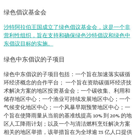
绿色倡议基金会
沙特阿拉伯王国成立了绿色倡议基金会，这是一个非
营利性组织，旨在支持和确保绿色沙特倡议和绿色中
东倡议目标的实施。
绿色中东倡议的子项目
绿色中东倡议的子项目包括：一个旨在加速落实碳循
环经济概念的合作平台； 一个旨在资助碳循环经济技
术解决方案的地区投资基金会；一个碳收集、利用和
储存地区中心；一个渔业可持续发展地区中心；一个
气候变化地区中心；一个风暴早期预警地区中心；一
个旨在使降雨量从当前的基准线提高 10% 到 20% 的地
区人工降雨计划；以及一个与清洁燃料烹饪解决方案
相关的地区举措，该举措旨在为全球逾 7.5 亿人口提供