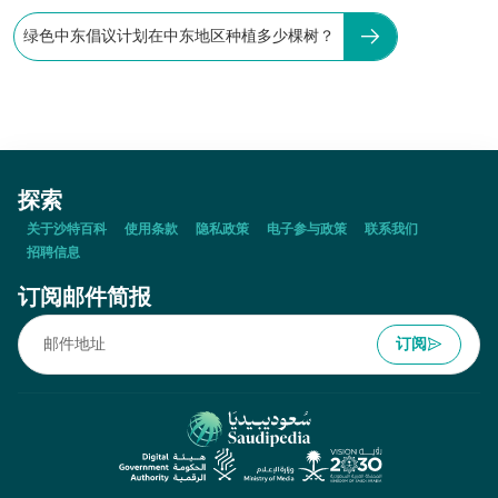
绿色中东倡议计划在中东地区种植多少棵树？
探索
关于沙特百科
使用条款
隐私政策
电子参与政策
联系我们
招聘信息
订阅邮件简报
订阅