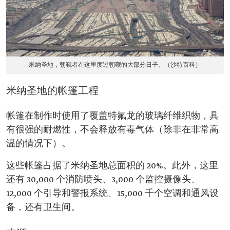
米纳圣地，朝觐者在这里度过朝觐的大部分日子。（沙特百科）
米纳圣地的帐篷工程
帐篷在制作时使用了覆盖特氟龙的玻璃纤维织物，具
有很强的耐燃性，不会释放有毒气体（除非在非常高
温的情况下）。
这些帐篷占据了米纳圣地总面积的 20%。此外，这里
还有 30,000 个消防喷头、3,000 个监控摄像头、
12,000 个引导和警报系统、15,000 千个空调和通风设
备，还有卫生间。