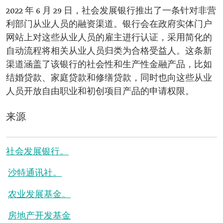
2022 年 6 月 29 日，社会发展银行推出了一条针对非营
利部门从业人员的融资渠道。银行会在政府实体门户
网站上对这些从业人员的雇主进行认证，采用简化的
自动流程将相关从业人员归类为合格受益人。这条新
渠道涵盖了该银行的社会性和生产性金融产品，比如
结婚贷款、家庭贷款和修缮贷款，同时也向这些从业
人员开放自由职业和初创项目产品的申请权限。
来源
社会发展银行。
沙特通讯社。
农业发展基金。
房地产开发基金