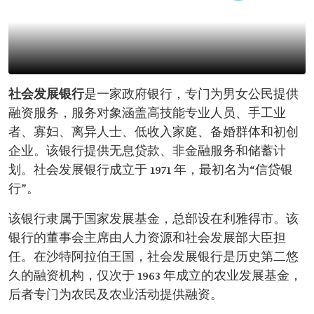
社会发展银行
是一家政府银行，专门为男女公民提供
融资服务，服务对象涵盖高技能专业人员、手工业
者、寡妇、离异人士、低收入家庭、备婚群体和初创
企业。该银行提供无息贷款、非金融服务和储蓄计
划。社会发展银行成立于 1971 年，最初名为“信贷银
行”。
该银行隶属于国家发展基金，总部设在利雅得市。该
银行的董事会主席由人力资源和社会发展部大臣担
任。在沙特阿拉伯王国，社会发展银行是历史第二悠
久的融资机构，仅次于 1963 年成立的农业发展基金，
后者专门为农民及农业活动提供融资。