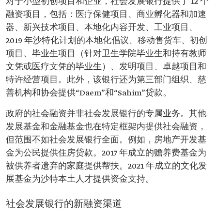
对于小型初创项目和企业，社会发展银行提供了 12 个
融资项目，包括：医疗保健项目、商业孵化器和加速
器、新兴技术项目、本地化内容开发、工业项目、
2019 年沙特化计划的本地化倡议、移动售货车、初创
项目、毕业生项目（针对卫生学院毕业生和持有教师
文凭或医疗文凭的毕业生）、发明项目、卓越项目和
特许经营项目。此外，该银行还为第三部门组织、慈
善机构和协会提供“Daem”和“Sahim”贷款。
政府的社会融资并非社会发展银行的专属业务。其他
发展基金和金融基金也在特定框架内提供社会融资，
但范围不如社会发展银行全面。例如，房地产开发基
金为公民提供住房贷款。2017 年成立的赡养费基金为
被供养者遗弃的家庭提供帮扶。2021 年成立的文化发
展基金为沙特本土人才提供资金支持。
社会发展银行的新融资渠道