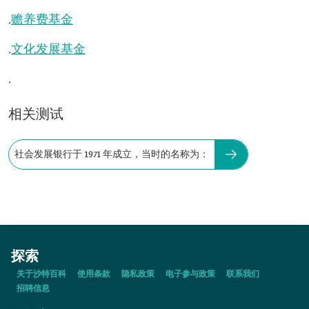
.
赡养费基金
.
文化发展基金
.
相关测试
社会发展银行于 1971 年成立，当时的名称为：
探索
关于沙特百科
使用条款
隐私政策
电子参与政策
联系我们
招聘信息