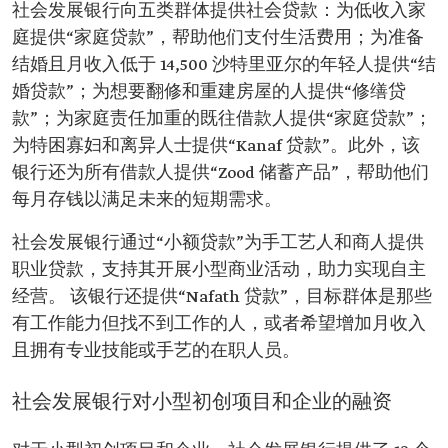
社会发展银行向五类群体提供社会贷款：为低收入家
庭提供“家庭贷款”，帮助他们支付生活费用；为准备
结婚且月收入低于 14,500 沙特里亚尔的年轻人提供“结
婚贷款”；为想要翻修和重建房屋的人提供“修缮贷
款”；为家庭责任加重的既往借款人提供“家庭贷款”；
为特困寡妇和离异人士提供“Kanaf 贷款”。此外，该
银行还为所有借款人提供“Zood 储蓄产品”，帮助他们
每月存钱以满足未来的短期需求。
社会发展银行通过“小额贷款”为手工艺人和商人提供
职业贷款，支持其开展小型商业活动，助力实现自主
经营。 该银行还提供“Nafath 贷款”，目标群体是那些
有工作能力但找不到工作的人，或者希望增加月收入
且拥有专业技能或手艺的在职人员。
社会发展银行对小型初创项目和企业的融资