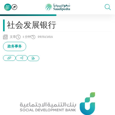
社会发展银行
文章
5 分钟
09/02/2021
政务事务