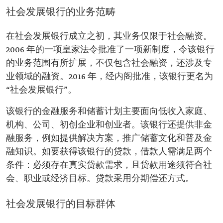
社会发展银行的业务范畴
在社会发展银行成立之初，其业务仅限于社会融资。
2006 年的一项皇家法令批准了一项新制度，令该银行
的业务范围有所扩展，不仅包含社会融资，还涉及专
业领域的融资。2016 年，经内阁批准，该银行更名为
“社会发展银行”。
该银行的金融服务和储蓄计划主要面向低收入家庭、
机构、公司、初创企业和创业者。该银行还提供非金
融服务，例如提供解决方案，推广储蓄文化和普及金
融知识。如要获得该银行的贷款，借款人需满足两个
条件：必须存在真实贷款需求，且贷款用途须符合社
会、职业或经济目标。贷款采用分期偿还方式。
社会发展银行的目标群体