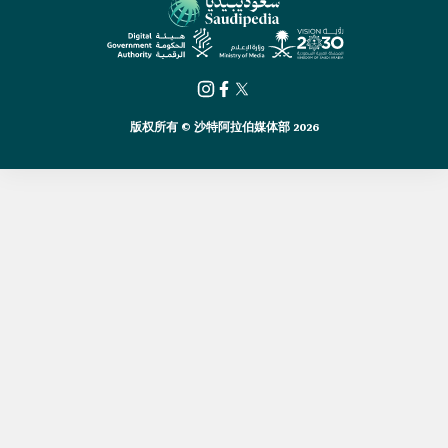
版权所有 © 沙特阿拉伯媒体部 2026