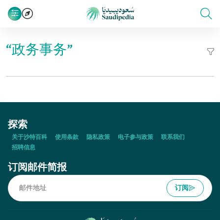
“政务事务”
探索
关于沙特百科
使用条款
隐私政策
电子参与政策
联系我们
招聘信息
订阅邮件简报
订阅