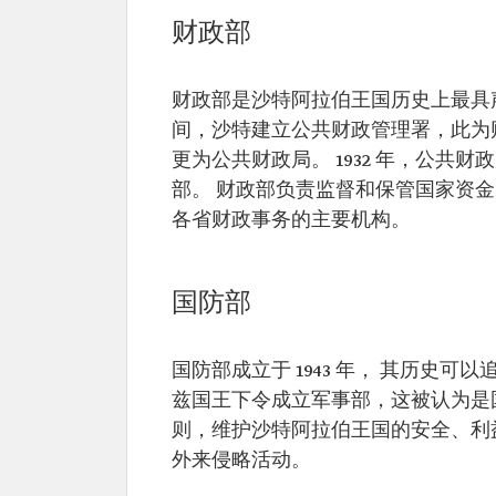
财政部
财政部是沙特阿拉伯王国历史上最具声
间，沙特建立公共财政管理署，此为财
更为公共财政局。 1932 年，公
部。 财政部负责监督和保管国家资
各省财政事务的主要机构。
国防部
国防部成立于 1943 年， 其历史可
兹国王下令成立军事部，这被认为是
则，维护沙特阿拉伯王国的安全、利
外来侵略活动。