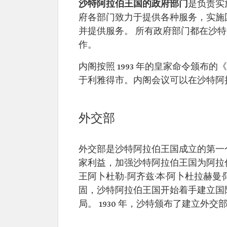
沙特阿拉伯王国的政府部门
是负责实
府各部门致力于提供各种服务，实施
并提供服务。 所有政府部门都在沙
作。
内阁按照 1993 年的皇家命令颁布
于利雅得市。内阁会议可以在沙特阿
外交部
外交部是沙特阿拉伯王国成立的第一
家利益，加强沙特阿拉伯王国为阿拉
王阿卜杜勒-阿齐兹·本·阿卜杜拉赫
固，沙特阿拉伯王国开始着手建立国际
局。 1930 年，沙特颁布了建立外