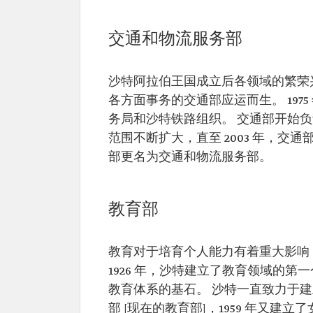
交通和物流服务部
沙特阿拉伯王国成立后各领域的繁荣兴
各方面事务的交通部应运而生。 19
务局和沙特铁路组织。 交通部开始
范围不断扩大，直至 2003 年，交通
部更名为交通和物流服务部。
教育部
教育对于培育个人能力有着重大影响
1926 年，沙特建立了教育领域的
教育体系的基石。 沙特一直致力于建
部 [现在的教育部]，1959 年又建