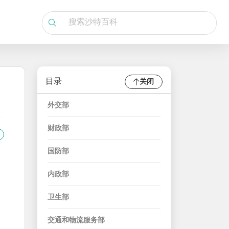
目录
关闭
外交部
财政部
国防部
内政部
卫生部
交通和物流服务部