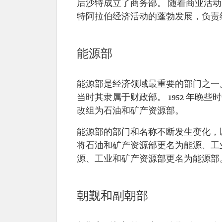
后沙特成立了商务部。 随着商业活动的
特阿拉伯经济活动的蓬勃发展，负责组
能源部
能源部是经济领域最重要的部门之一。
当时其隶属于财政部。 1952 年晚
改组为石油和矿产资源部。
能源部的部门和名称不断发生变化，以
将石油和矿产资源部更名为能源、工业
源、工业和矿产资源部更名为‏
朝觐和副朝部