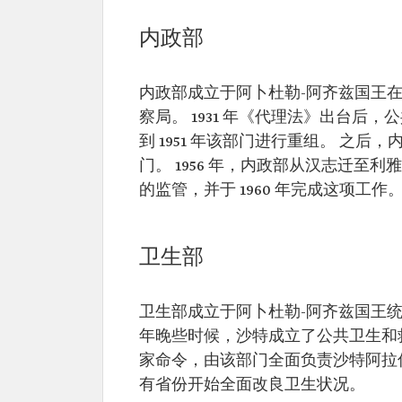
内政部
内政部成立于阿卜杜勒-阿齐兹国王在位
察局。 1931 年《代理法》出台后
到 1951 年该部门进行重组。 之
门。 1956 年，内政部从汉志迁
的监管，并于 1960 年完成这项工作
卫生部
卫生部成立于阿卜杜勒-阿齐兹国王统治
年晚些时候，沙特成立了公共卫生和救
家命令，由该部门全面负责沙特阿拉
有省份开始全面改良卫生状况。