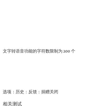
文字转语音功能的字符数限制为 200 个
选项：历史：反馈：捐赠关闭
相关测试