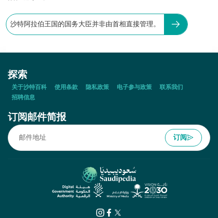
沙特阿拉伯王国的国务大臣并非由首相直接管理。
探索
关于沙特百科
使用条款
隐私政策
电子参与政策
联系我们
招聘信息
订阅邮件简报
订阅