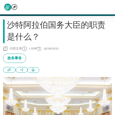
沙特阿拉伯国务大臣的职责
是什么？
问答文章
1 分钟
26/04/2023
政务事务