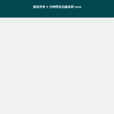
版权所有 © 沙特阿拉伯媒体部 2026