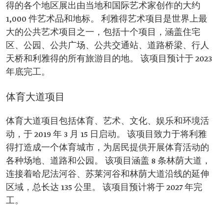
得的各个地区展出由当地和国际艺术家创作的大约
1,000 件艺术品和地标。 利雅得艺术项目是世界上最
大的公共艺术项目之一，包括十个项目，涵盖住宅
区、公园、公共广场、公共交通站、道路桥梁、行人
天桥和利雅得的所有旅游目的地。 该项目预计于 2023
年底完工。
体育大道项目
体育大道项目包括体育、艺术、文化、娱乐和环境活
动，于 2019 年 3 月 15 日启动。 该项目致力于将利雅
得打造成一个体育城市，为居民提供开展体育活动的
各种场地、道路和公园。 该项目涵盖 8 条林荫大道，
连接着哈尼法河谷、苏莱河谷和林荫大道沿线的延伸
区域，总长达 135 公里。 该项目预计将于 2027 年完
工。