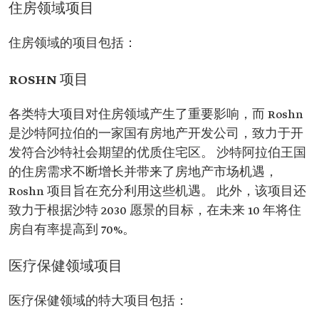
住房领域项目
住房领域的项目包括：
ROSHN 项目
各类特大项目对住房领域产生了重要影响，而 Roshn
是沙特阿拉伯的一家国有房地产开发公司，致力于开
发符合沙特社会期望的优质住宅区。 沙特阿拉伯王国
的住房需求不断增长并带来了房地产市场机遇，
Roshn 项目旨在充分利用这些机遇。 此外，该项目还
致力于根据沙特 2030 愿景的目标，在未来 10 年将住
房自有率提高到 70%。
医疗保健领域项目
医疗保健领域的特大项目包括：