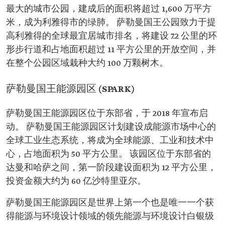
最大的城市公园，建成后的面积将超过 1,600 万平方
米，成为利雅得市的绿肺。 萨勒曼国王公园致力于提
高利雅得的全球最宜居城市排名，将建设 7.2 公里的环
形步行道和占地面积超过 11 平方公里的开放空间，并
在整个公园区域栽种大约 100 万颗树木。
萨勒曼国王能源园区 (SPARK)
萨勒曼国王能源园区位于东部省，于 2018 年宣布启
动。 萨勒曼国王能源园区计划建设成能源市场中心的
全球工业生态系统，将成为全球能源、工业和技术中
心，占地面积为 50 平方公里。 该园区位于东部省的
达曼和哈萨之间，第一阶段建设面积为 12 平方公里，
投资金额大约为 60 亿沙特里亚尔。
萨勒曼国王能源园区是世界上第一个也是唯一一个获
得能源与环境设计领域的领先能源与环境设计白银级