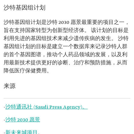
沙特基因组计划
沙特基因组计划是沙特 2030 愿景最重要的项目之一，
旨在支持国家转型为创新型经济体。 该计划的目标是
利用先进的基因组技术来减少遗传疾病的发生。 沙特
基因组计划的目标是建立一个数据库来记录沙特人群
的首个基因图谱，推动个人药品领域的发展，以及利
用最新技术提供更好的诊断、治疗和预防措施，从而
降低医疗保健费用。
来源
-
沙特通讯社 (Saudi Press Agency)。
-
沙特 2030 愿景
-
新未来城项目。