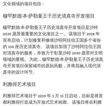
文化领域的项目包括：
穆罕默德·本·萨勒曼王子历史清真寺开发项目
穆罕默德·本·萨勒曼王子历史清真寺开发项目是沙特
2030 愿景最重要的文化项目之一。 该项目于 2018 年
宣布启动，计划修复和修缮沙特阿拉伯王国多个省份
的 130 座历史清真寺。 该项目加强了沙特阿拉伯王国
对清真寺的服务，并致力于彰显沙特 2030 愿景对文明
领域的重视。 为此，穆罕默德·本·萨勒曼王子历史清真
寺开发项目保留城市的原始风貌，并将其融入现代清
真寺的设计环节。
利雅得艺术项目
利雅得艺术项目于 2019 年 3 月 15 日启动，目标是将首
都利雅得打造成为开放式艺术画廊。 该项目将在利雅