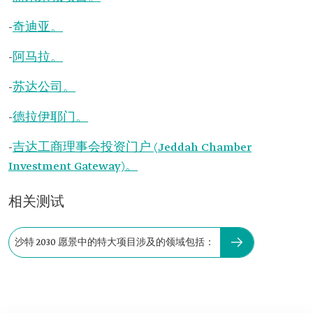
-
奇迪亚。
-
阿马拉。
-
苏达公司。
-
德拉伊耶门。
-
吉达工商理事会投资门户 (Jeddah Chamber
Investment Gateway)。
相关测试
沙特 2030 愿景中的特大项目涉及的领域包括：