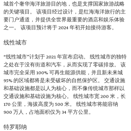
城首个奢华海洋旅游目的地，也是支撑国家旅游战略
的关键项目。 该项目经过设计，是红海海洋旅行的主
要门户通道，并提供全世界最重要的酒店和娱乐体验
之一。 该项目预计将于 2024 年初开始接待游客。
线性城市
“线性城市”计划于 2021 年宣布启动。 线性城市的独特
之处在于没有街道和汽车，从而实现了零碳排放。 该
城市完全采用 100% 可再生能源供能，并且新未来城
95% 的区域都将是未受破坏的自然保护区。 交通设施
和基础设施都是以人为核心，而不像传统城市那样以
交通设施和基础设施为核心。 线性城市宽 200 米，长
170 公里，海拔高度为 500 米。 线性城市将能容纳
900 万人，占地面积仅为 34 平方公里。
特罗耶纳