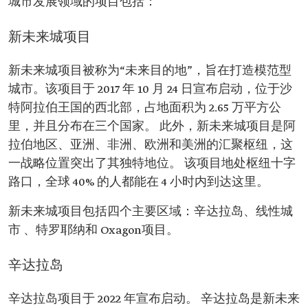
城市发展领域的项目包括：
新未来城项目
新未来城项目被称为“未来目的地”，旨在打造模范型
城市。该项目于 2017 年 10 月 24 日宣布启动，位于沙
特阿拉伯王国的西北部，占地面积为 2.65 万平方公
里，并且分布在三个国家。 此外，新未来城项目是阿
拉伯地区、亚洲、非洲、欧洲和美洲的汇聚枢纽，这
一战略位置突出了其独特地位。 该项目地处枢纽十字
路口，全球 40% 的人都能在 4 小时内到达这里。
新未来城项目包括四个主要区域：辛达拉岛、线性城
市 、特罗耶纳和 Oxagon项目。
辛达拉岛
辛达拉岛项目于 2022 年宣布启动。 辛达拉岛是新未来