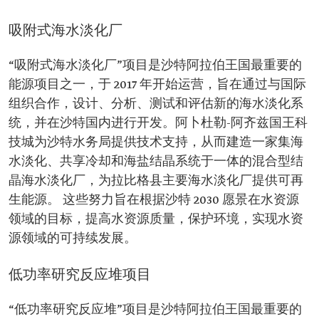
吸附式海水淡化厂
“吸附式海水淡化厂”项目是沙特阿拉伯王国最重要的
能源项目之一，于 2017 年开始运营，旨在通过与国际
组织合作，设计、分析、测试和评估新的海水淡化系
统，并在沙特国内进行开发。阿卜杜勒-阿齐兹国王科
技城为沙特水务局提供技术支持，从而建造一家集海
水淡化、共享冷却和海盐结晶系统于一体的混合型结
晶海水淡化厂，为拉比格县主要海水淡化厂提供可再
生能源。 这些努力旨在根据沙特 2030 愿景在水资源
领域的目标，提高水资源质量，保护环境，实现水资
源领域的可持续发展。
低功率研究反应堆项目
“低功率研究反应堆”项目是沙特阿拉伯王国最重要的