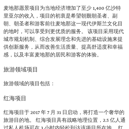
麦地那愿景项目为当地经济增加了至少 1,400 亿沙特
里亚尔的收入，项目的初衷是希望朝觐朝圣者、副
朝、朝圣者和游客前往麦地那这一现代伊斯兰文化目
的地时，可以享受到更优质的服务。 该项目采用现代
城市规划机制、综合发展理念和先进的基础设施来提
供创新服务，从而改善生活质量、提高舒适度和幸福
感，以及丰富麦地那的居民和游客的体验。
旅游领域项目
旅游领域的项目包括：
红海项目
红海项目于 2017 年 7 月 31 日启动，将打造一个奢华的
旅游目的地。 红海项目具有战略地理位置，2.5 亿人通
过私人机场可在 3 小时内轻松到达该项目所在地。 红