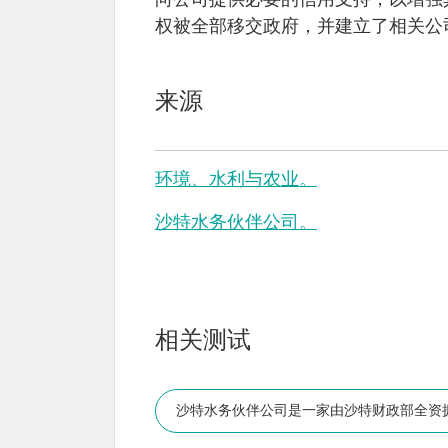
向公司提供必要的信用支持，以增强
权被全部移交政府，并建立了相关公
来源
环境、水利与农业。
沙特水务伙伴公司。
相关测试
沙特水务伙伴公司是一家由沙特财政部全资