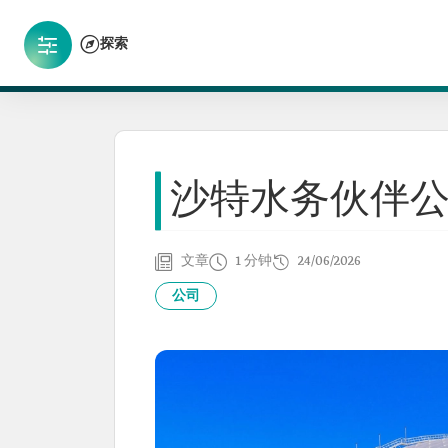
探索
沙特水务伙伴
文章
1 分钟
24/06/2026
公司