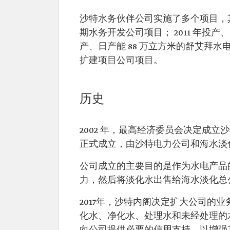
沙特水务伙伴公司实施了多个项目，其中
期水务开发公司项目； 2011 年投产、
产、日产能 88 万立方米的舒艾拜水
扩建项目公司项目。
历史
2002 年，最高经济委员会决定成立
正式成立，由沙特电力公司和海水淡化
公司成立的主要目的是作为水电产品
力，然后将淡化水出售给海水淡化总
2017年，沙特内阁决定扩大公司的
化水、净化水、处理水和未经处理的