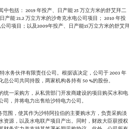
包括： 2019 年投产、日产能 25 万立方米的舒艾拜二
日产能 21.2 万立方米的沙奇克水电公司项目； 2010 年投
电公司项目；以及2009年投产、日产能15万立方米的舒艾
沙特水务伙伴有限责任公司。根据该决定，公司于 2003 年
总公司共同持股，两家机构各持有 50 %的股份。
的统一采购方，从私营部门开发商建设的项目购买水和电
公司，并将电力出售给沙特电力公司。
业务范围，使其作为沙特阿拉伯的主要购水方，负责采购淡
水资源，以及水电联产项目产出。同时，财政大臣获授权