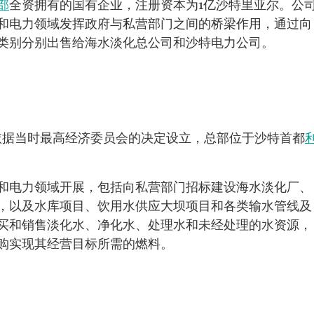
部
全资拥有的国有企业，注册资本为1亿沙特里亚尔。公
和电力领域发挥政府与私营部门之间的桥梁作用，通过向
类别分别出售给海水淡化总公司和沙特电力公司。
年，依据当时最高经济委员会的决定设立，总部位于沙特首都
和电力领域开展，包括向私营部门招标建设海水淡化厂、
，以及水库项目、饮用水供应大坝项目和各类输水管线及
买和销售淡化水、净化水、处理水和未经处理的水资源，
购实现其经营目标所需的燃料。