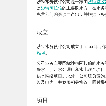
沙特水务伙伴公司
是一家由
沙特财政
是
沙特阿拉伯
的主要购水方，在水务
私营部门购买项目产出，并根据业务
成立
沙特水务伙伴公司成立于 2003 
雅得
。
公司业务主要围绕沙特阿拉伯的水务
净水厂、污水处理厂和水电联产项目
供水网络项目。此外，公司还负责购
以及电力，并签署相关协议，同时采
项目