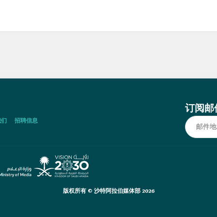
订阅邮
我们
招聘信息
版权所有 © 沙特阿拉伯媒体部 2026