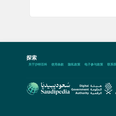
探索
关于沙特百科
使用条款
隐私政策
电子参与政策
联系