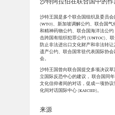
沙特阿拉伯在联合国中的作
沙特王国是多个联合国组织及委员会的
(WTO)、新加坡调解公约、联合国气
和精神药物公约、联合国海洋法公约 (U
击跨国有组织犯罪公约 (UNTOC)、
防止非法进出口文化财产和非法转让
遗产公约、联合国常驻代表国际协会
会。
沙特王国曾向联合国提交多项决议草案
立国际反恐中心的建议， 联合国同
文化信仰者间的对话，促成一项协议签
化间对话国际中心 (KAICIID)。
来源