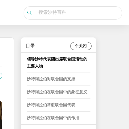
目录
关闭
领导沙特代表团出席联合国活动的
主要人物
沙特阿拉伯对联合国的支持
沙特阿拉伯在联合国中的象征意义
沙特阿拉伯常驻联合国代表
沙特阿拉伯在联合国中的作用