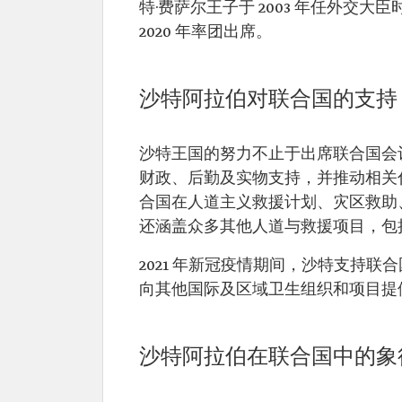
特·费萨尔王子于 2003 年任外交大
2020 年率团出席。
沙特阿拉伯对联合国的支持
沙特王国的努力不止于出席联合国会
财政、后勤及实物支持，并推动相关
合国在人道主义救援计划、灾区救助
还涵盖众多其他人道与救援项目，包
2021 年新冠疫情期间，沙特支持联
向其他国际及区域卫生组织和项目提供
沙特阿拉伯在联合国中的象