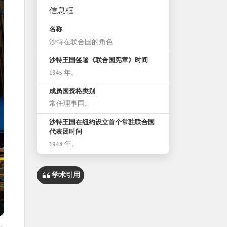
信息框
名称
沙特在联合国的角色
沙特王国签署《联合国宪章》时间
1945 年。
成员国资格类别
常任理事国。
沙特王国在纽约设立首个常驻联合国
代表团时间
1948 年。
学术引用