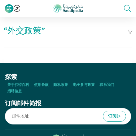
“外交政策”
探索
关于沙特百科
使用条款
隐私政策
电子参与政策
联系我们
招聘信息
订阅邮件简报
订阅