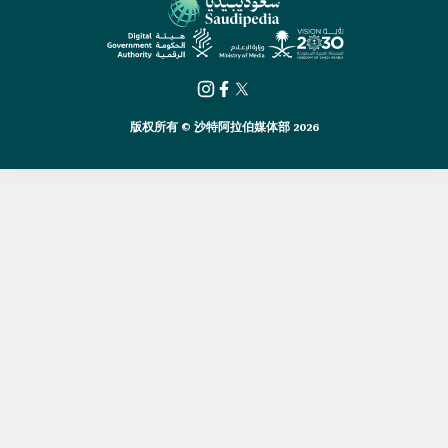
版权所有 © 沙特阿拉伯媒体部 2026