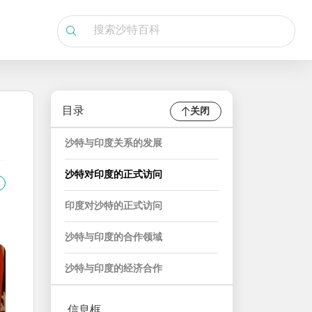
目录
关闭
沙特与印度关系的发展
沙特对印度的正式访问
印度对沙特的正式访问
沙特与印度的合作领域
沙特与印度的经济合作
信息框