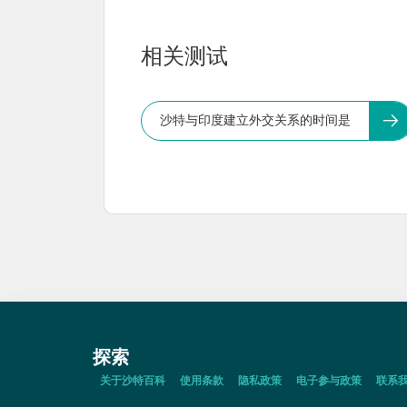
相关测试
沙特与印度建立外交关系的时间是
探索
关于沙特百科
使用条款
隐私政策
电子参与政策
联系