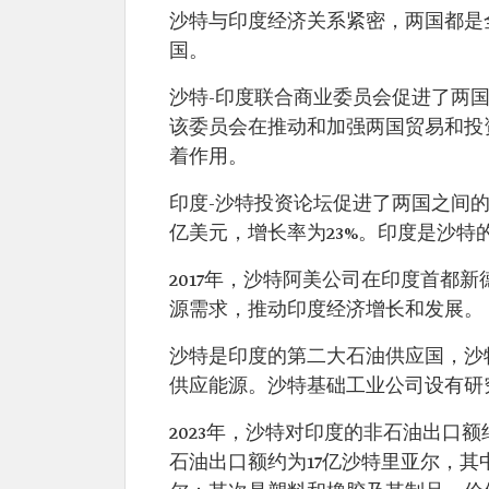
沙特与印度经济关系紧密，两国都是
国。
沙特-印度联合商业委员会促进了两国
该委员会在推动和加强两国贸易和投
着作用。
印度-沙特投资论坛促进了两国之间的经
亿美元，增长率为23%。印度是沙
2017年，沙特阿美公司在印度首都
源需求，推动印度经济增长和发展。
沙特是印度的第二大石油供应国，沙
供应能源。沙特基础工业公司设有研
2023年，沙特对印度的非石油出口额
石油出口额约为17亿沙特里亚尔，其中