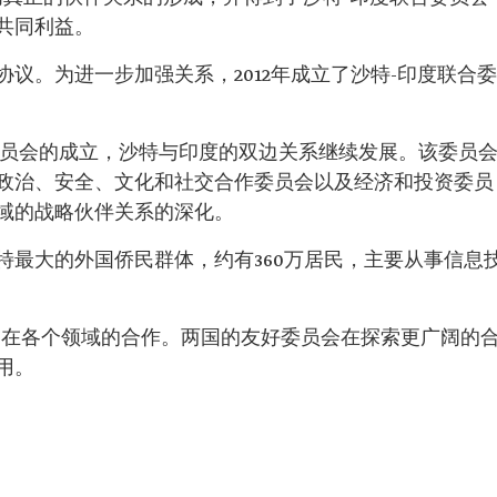
共同利益。
议。为进一步加强关系，2012年成立了沙特-印度联合委
系委员会的成立，沙特与印度的双边关系继续发展。该委员
政治、安全、文化和社交合作委员会以及经济和投资委员
域的战略伙伴关系的深化。
特最大的外国侨民群体，约有360万居民，主要从事信息
国在各个领域的合作。两国的友好委员会在探索更广阔的
用。