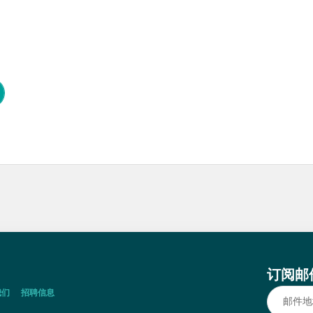
订阅邮
我们
招聘信息