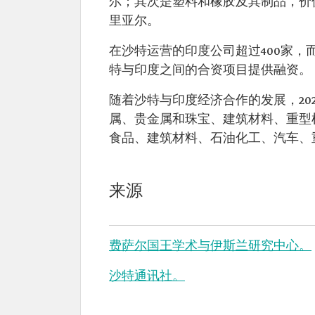
尔；其次是塑料和橡胶及其制品，价值3
里亚尔。
在沙特运营的印度公司超过400家，
特与印度之间的合资项目提供融资。
随着沙特与印度经济合作的发展，20
属、贵金属和珠宝、建筑材料、重型
食品、建筑材料、石油化工、汽车、
来源
费萨尔国王学术与伊斯兰研究中心。
沙特通讯社。