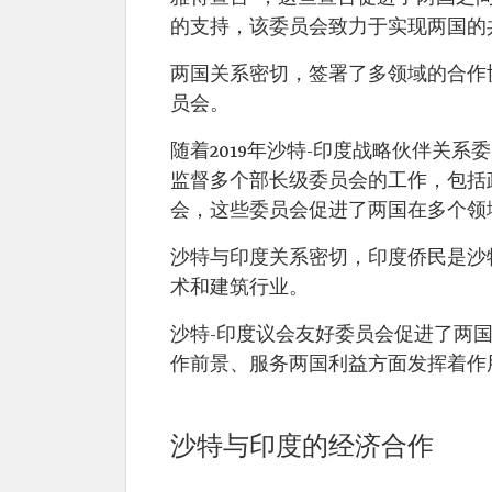
的支持，该委员会致力于实现两国的
两国关系密切，签署了多领域的合作协
员会。
随着2019年沙特-印度战略伙伴关
监督多个部长级委员会的工作，包括
会，这些委员会促进了两国在多个领
沙特与印度关系密切，印度侨民是沙
术和建筑行业。
沙特-印度议会友好委员会促进了两
作前景、服务两国利益方面发挥着作
沙特与印度的经济合作