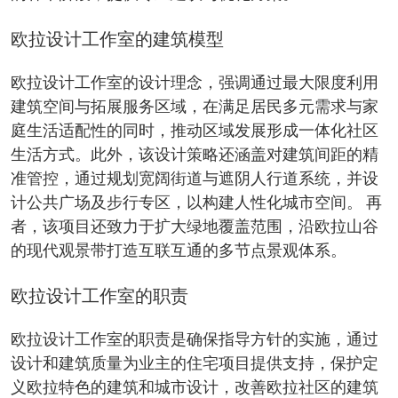
欧拉设计工作室的建筑模型
欧拉设计工作室的设计理念，强调通过最大限度利用
建筑空间与拓展服务区域，在满足居民多元需求与家
庭生活适配性的同时，推动区域发展形成一体化社区
生活方式。此外，该设计策略还涵盖对建筑间距的精
准管控，通过规划宽阔街道与遮阴人行道系统，并设
计公共广场及步行专区，以构建人性化城市空间。 再
者，该项目还致力于扩大绿地覆盖范围，沿欧拉山谷
的现代观景带打造互联互通的多节点景观体系。
欧拉设计工作室的职责
欧拉设计工作室的职责是确保指导方针的实施，​通过
设计和建筑质量为业主的住宅项目提供支持，​保护定
义欧拉特色的建筑和城市设计，​改善欧拉社区的建筑