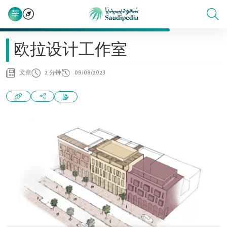
欧拉设计工作室
文章
2 分钟
09/08/2023