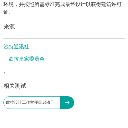
环境，并按照所需标准完成最终设计以获得建筑许可
证。
来源
沙特通讯社
。
欧拉皇家委员会
。
相关测试
欧拉设计工作室项目启动于：