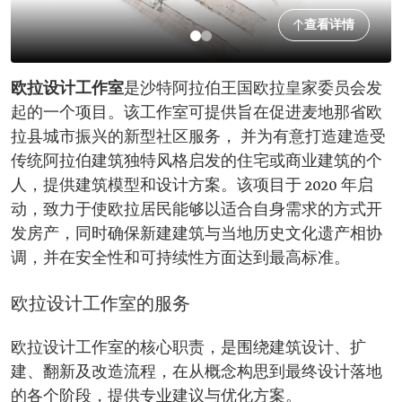
查看详情
欧拉设计工作室
是沙特阿拉伯王国欧拉皇家委员会发
起的一个项目。该工作室可提供旨在促进麦地那省欧
拉县城市振兴的新型社区服务， 并为有意打造建造受
传统阿拉伯建筑独特风格启发的住宅或商业建筑的个
人，提供建筑模型和设计方案。该项目于 2020 年启
动，致力于使欧拉居民能够以适合自身需求的方式开
发房产，同时确保新建建筑与当地历史文化遗产相协
调，并在安全性和可持续性方面达到最高标准。
欧拉设计工作室的服务
欧拉设计工作室的核心职责，是围绕建筑设计、扩
建、翻新及改造流程，在从概念构思到最终设计落地
的各个阶段，提供专业建议与优化方案。