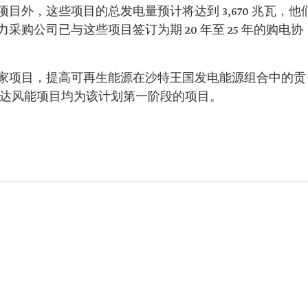
目外，这些项目的总发电量预计将达到 3,670 兆瓦，他
购公司已与这些项目签订为期 20 年至 25 年的购电协
家项目，提高可再生能源在沙特王国发电能源组合中的贡
占达风能项目均为该计划第一阶段的项目。