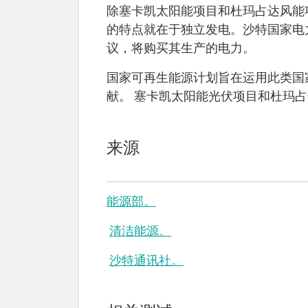
除塞卡凯太阳能项目和杜玛占达风能项
的特点就在于独立发电。沙特国家电力采
议，将购买其生产的电力。
国家可再生能源计划旨在运用此类国
献。 塞卡凯太阳能光伏项目和杜玛
来源
能源部。
清洁能源。
沙特通讯社。