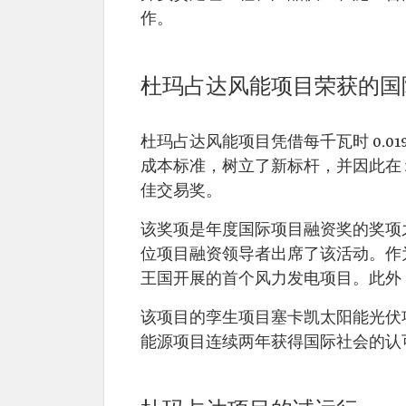
作。
杜玛占达风能项目荣获的国
杜玛占达风能项目凭借每千瓦时 0.0
成本标准，树立了新标杆，并因此在 20
佳交易奖。
该奖项是年度国际项目融资奖的奖项
位项目融资领导者出席了该活动。作
王国开展的首个风力发电项目。此外
该项目的孪生项目塞卡凯太阳能光伏
能源项目连续两年获得国际社会的认