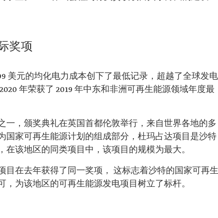
际奖项
199 美元的均化电力成本创下了最低记录，超越了全球发电
20 年荣获了 2019 年中东和非洲可再生能源领域年度最
之一，颁奖典礼在英国首都伦敦举行，来自世界各地的多
为国家可再生能源计划的组成部分，杜玛占达项目是沙特
，在该地区的同类项目中，该项目的规模为最大。
项目在去年获得了同一奖项， 这标志着沙特的国家可再
可，为该地区的可再生能源发电项目树立了标杆。