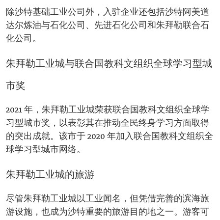
除沙特基础工业公司外，入驻企业还包括沙特阿美道
达尔炼油与石化公司、先进石化公司和朱拜勒联合石
化公司。
朱拜勒工业城与联合国教科文组织全球学习型城
市奖
2021 年，朱拜勒工业城荣获联合国教科文组织全球学
习型城市奖，以表彰其在推动全民终身学习方面取得
的突出成就。该市于 2020 年加入联合国教科文组织全
球学习型城市网络。
朱拜勒工业城的旅游
尽管朱拜勒工业城以工业闻名，但凭借完善的滨海旅
游设施，也成为沙特重要的旅游目的地之一。游客可