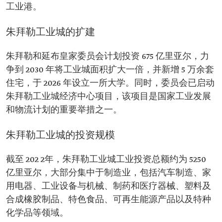
工业港。
朱拜勒工业城的扩建
朱拜勒和延布皇家委员会计划投资 675 亿里亚尔，力
争到 2030 年将工业城面积扩大一倍，并新增 5 万余套
住宅，于 2026 年设立一所大学。同时，委员会已启动
朱拜勒工业城经济中心项目，该项目是国家工业发展
和物流计划的重要举措之一。
朱拜勒工业城的投资规模
截至 202 2年，朱拜勒工业城工业投资总额约为 5250
亿里亚尔，大部分集中于制造业，包括汽车制造、家
用电器、工业设备与机械、制药和医疗器械、塑料及
合成橡胶制品、特色食品、可再生能源产品以及特种
化学品等领域。