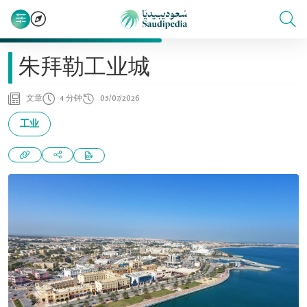
朱拜勒工业城
文章
4 分钟
05/07/2026
工业