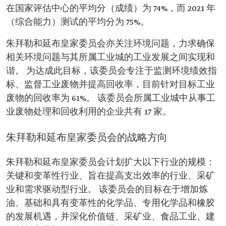
在国家评估中心的平均分（成绩）为 74%，而 2021 年
（综合能力）测试的平均分为 75%。
朱拜勒和延布皇家委员会亦关注环境问题，力求确保
相关环境问题与其所属工业城的工业发展之间实现和
谐。 为达成此目标，该委员会专注于监测环境绩效指
标、监督工业废物并提高回收率，目前针对目标工业
废物的回收率为 61%。 该委员会所属工业城中从事工
业废物处理和回收利用的企业共有 17 家。
朱拜勒和延布皇家委员会的战略方向
朱拜勒和延布皇家委员会计划扩大以下行业的规模：
关键和变革性行业、旨在提高支出效率的行业、采矿
业和需求驱动型行业。 该委员会的目标在于增加炼
油、基础和具有变革性的化学品、专用化学品和橡胶
的发展机遇，并深化价值链、采矿业、食品工业、建