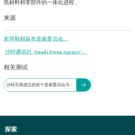
筑材料和零部件的一体化进程。
来源
朱拜勒和延布皇家委员会。
沙特通讯社 (Saudi Press Agency)。
相关测试
沙特王国成立的首个皇家委员会为：
探索