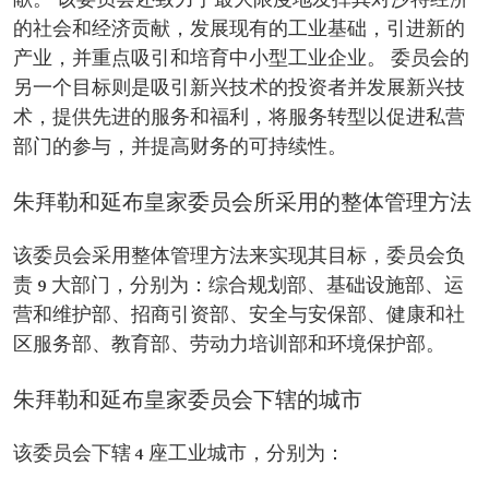
献。 该委员会还致力于最大限度地发挥其对沙特经济
的社会和经济贡献，发展现有的工业基础，引进新的
产业，并重点吸引和培育中小型工业企业。 委员会的
另一个目标则是吸引新兴技术的投资者并发展新兴技
术，提供先进的服务和福利，将服务转型以促进私营
部门的参与，并提高财务的可持续性。
朱拜勒和延布皇家委员会所采用的整体管理方法
该委员会采用整体管理方法来实现其目标，委员会负
责 9 大部门，分别为：综合规划部、基础设施部、运
营和维护部、招商引资部、安全与安保部、健康和社
区服务部、教育部、劳动力培训部和环境保护部。
朱拜勒和延布皇家委员会下辖的城市
该委员会下辖 4 座工业城市，分别为：