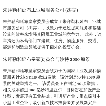
朱拜勒和延布工业城服务公司 (杰宾)
朱拜勒和延布皇家委员会成立了朱拜勒和延布工业城
市服务公司（杰宾），以致力于通过提高服务和基础
设施的效率来增强其附属工业城的竞争力。 此外，该
举措还为私营部门在建筑、住房、物流服务、交通、
能源和制造业领域提供了额外的投资机会。
朱拜勒和延布皇家委员会与沙特 2030 愿景
朱拜勒和延布皇家委员会致力于为国家工业发展和物
流服务计划(NDLIP)做出贡献，该计划是沙特 2030 愿
景的关键举措之一。 该委员会正在制定 40 项举措，
相关成本超过 180 亿沙特里亚尔，目标旨在加强产业
转型，发展现有工业基础，引进新产业，重点吸引中
小型工业企业，吸引新兴技术投资者并发展新兴产