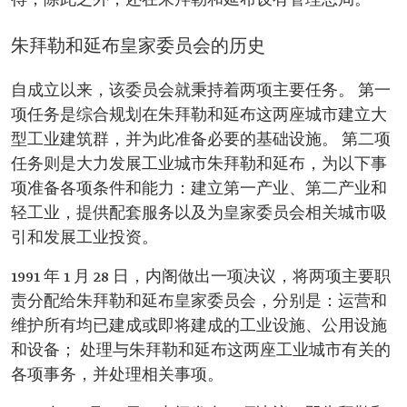
得，除此之外，还在朱拜勒和延布设有管理总局。
朱拜勒和延布皇家委员会的历史
自成立以来，该委员会就秉持着两项主要任务。 第一
项任务是综合规划在朱拜勒和延布这两座城市建立大
型工业建筑群，并为此准备必要的基础设施。 第二项
任务则是大力发展工业城市朱拜勒和延布，为以下事
项准备各项条件和能力：建立第一产业、第二产业和
轻工业，提供配套服务以及为皇家委员会相关城市吸
引和发展工业投资。
1991 年 1 月 28 日，内阁做出一项决议，将两项主要职
责分配给朱拜勒和延布皇家委员会，分别是：运营和
维护所有均已建成或即将建成的工业设施、公用设施
和设备； 处理与朱拜勒和延布这两座工业城市有关的
各项事务，并处理相关事项。