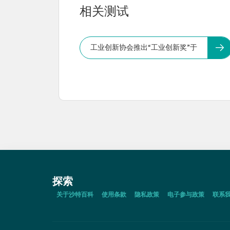
相关测试
工业创新协会推出“工业创新奖”于
探索
关于沙特百科
使用条款
隐私政策
电子参与政策
联系