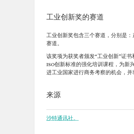
工业创新奖的赛道
工业创新奖包含三个赛道，分别是：
赛道。
该奖项为获奖者颁发“工业创新”证
ISO创新标准的强化培训课程，为
进工业国家进行商务考察的机会，并
来源
沙特通讯社。