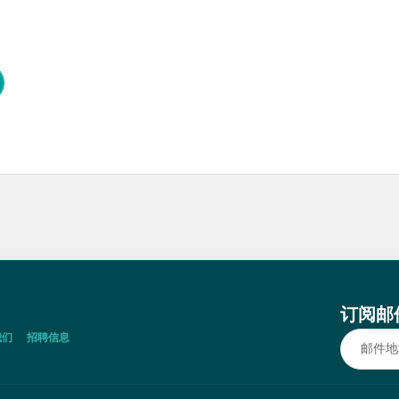
订阅邮
我们
招聘信息