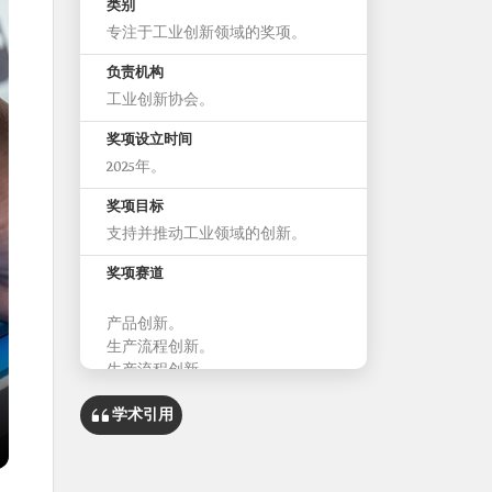
类别
专注于工业创新领域的奖项。
负责机构
工业创新协会。
奖项设立时间
2025年。
奖项目标
支持并推动工业领域的创新。
奖项赛道
产品创新。
生产流程创新。
生产流程创新。
学术引用