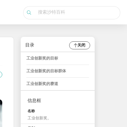
目录
关闭
工业创新奖的目标
工业创新奖的目标群体
工业创新奖的赛道
信息框
名称
工业创新奖。