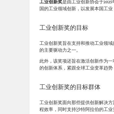
工业创新奖
是由工业创新协会于202
国的工业领域创新，以发展本国工业
工业创新奖的目标
工业创新奖旨在支持和推动工业领域
的主要驱动力之一。
此外，该奖项还旨在激活创新作为一
的创新体系，紧跟全球工业变革趋势
工业创新奖的目标群体
工业创新奖面向那些提供创新解决方
程效率，同时支持沙特阿拉伯的工业