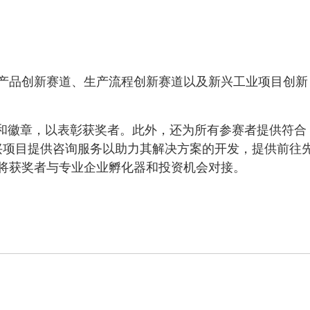
产品创新赛道、生产流程创新赛道以及新兴工业项目创新
书和徽章，以表彰获奖者。此外，还为所有参赛者提供符合
新兴项目提供咨询服务以助力其解决方案的开发，提供前往
将获奖者与专业企业孵化器和投资机会对接。