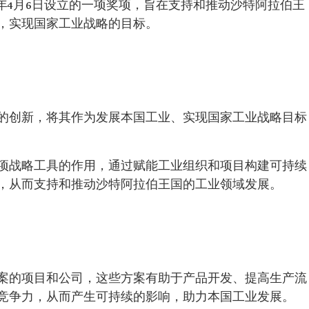
5年4月6日设立的一项奖项，旨在支持和推动沙特阿拉伯王
，实现国家工业战略的目标。
的创新，将其作为发展本国工业、实现国家工业战略目标
项战略工具的作用，通过赋能工业组织和项目构建可持续
，从而支持和推动沙特阿拉伯王国的工业领域发展。
案的项目和公司，这些方案有助于产品开发、提高生产流
竞争力，从而产生可持续的影响，助力本国工业发展。