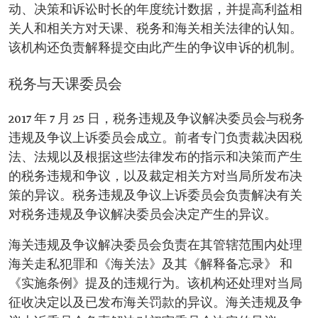
动、决策和诉讼时长的年度统计数据，并提高利益相
关人和相关方对天课、税务和海关相关法律的认知。
该机构还负责解释提交由此产生的争议申诉的机制。
税务与天课委员会
2017 年 7 月 25 日，税务违规及争议解决委员会与税务
违规及争议上诉委员会成立。前者专门负责裁决因税
法、法规以及根据这些法律发布的指示和决策而产生
的税务违规和争议，以及裁定相关方对当局所发布决
策的异议。税务违规及争议上诉委员会负责解决有关
对税务违规及争议解决委员会决定产生的异议。
海关违规及争议解决委员会负责在其管辖范围内处理
海关走私犯罪和《海关法》及其《解释备忘录》 和
《实施条例》提及的违规行为。该机构还处理对当局
征收决定以及已发布海关罚款的异议。海关违规及争