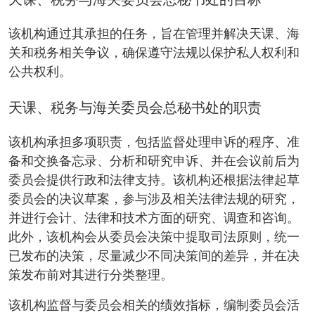
天课、税务与海关委员会总秘书处的目标
该机构通过其承担的任务，旨在管理并解决天课、海
关和税务相关争议，确保遵守法规以保护私人权利和
公共权利。
天课、税务与海关委员会总秘书处的职责
该机构承担多项职责，包括监督处理申诉的程序、准
备和交换备忘录、分析和研究申诉、并在会议前后为
委员会提供行政和法律支持。该机构还根据法律起草
委员会的决议草案，参与涉及相关法律法规的研究，
并进行会计、法律和技术方面的研究、调查和咨询。
此外，该机构会从委员会决策中提取司法原则，统一
已发布的决策，尽量减少不同决策间的差异，并在决
策发布前对其进行分类整理。
该机构监督与委员会相关的绩效指标，编制委员会活