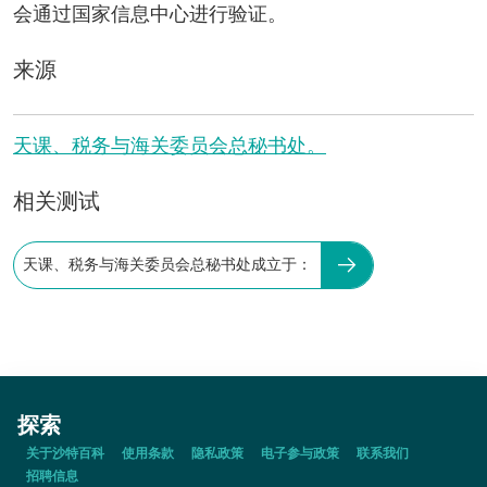
会通过国家信息中心进行验证。
来源
天课、税务与海关委员会总秘书处。
相关测试
天课、税务与海关委员会总秘书处成立于：
探索
关于沙特百科
使用条款
隐私政策
电子参与政策
联系我们
招聘信息