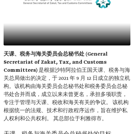
天课、税务与海关委员会总秘书处 (General
Secretariat of Zakat, Tax, and Customs
Committees)
是根据沙特阿拉伯王国天课、税务与海
关总局做出的决定，于 2021 年 9 月 12 日成立的独立机
构。该机构由海关委员会总秘书处和税务委员会总秘
书处合并而成，成立以来未曾更名，承担多项职责，
专注于管理与天课、税收和海关有关的争议。 该机构
根据统一的法规、技术和行政程序运作，旨在维护私
人权利和公共权利。 其总部位于利雅得市。