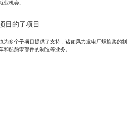
就业机会。
项目的子项目
也为多个子项目提供了支持，诸如风力发电厂螺旋桨的制
车和船舶零部件的制造等业务。