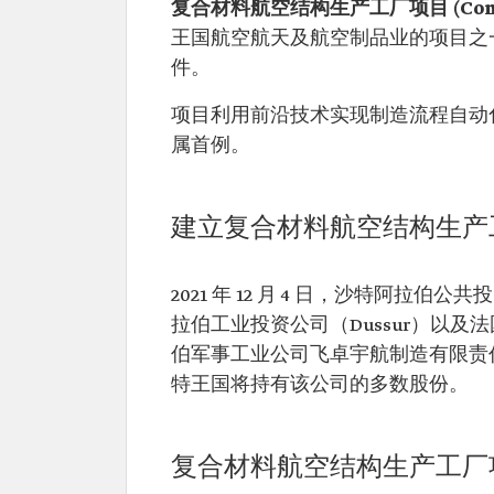
复合材料航空结构生产工厂项目 (Composite 
王国航空航天及航空制品业的项目之
件。
项目利用前沿技术实现制造流程自动
属首例。
建立复合材料航空结构生产
2021 年 12 月 4 日，沙特阿拉
拉伯工业投资公司（Dussur）以及
伯军事工业公司飞卓宇航制造有限责任
特王国将持有该公司的多数股份。
复合材料航空结构生产工厂