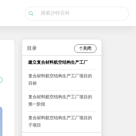
目录
关闭
建立复合材料航空结构生产工厂
复合材料航空结构生产工厂项目的
目标
复合材料航空结构生产工厂项目的
第一阶段
复合材料航空结构生产工厂项目的
子项目