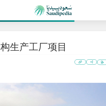
结构生产工厂项目