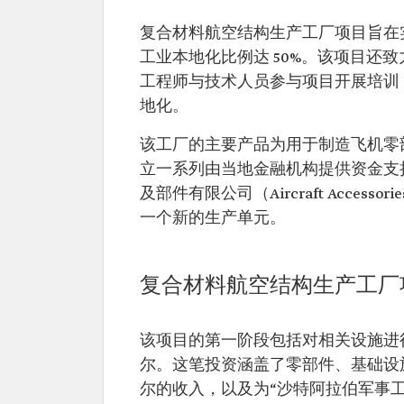
复合材料航空结构生产工厂项目旨在实现沙
工业本地化比例达 50%。该项目还
工程师与技术人员参与项目开展培训
地化。
该工厂的主要产品为用于制造飞机零部
立一系列由当地金融机构提供资金支持的
及部件有限公司（Aircraft Accessorie
一个新的生产单元。
复合材料航空结构生产工厂
该项目的第一阶段包括对相关设施进行扩建
尔。这笔投资涵盖了零部件、基础设施、
尔的收入，以及为“沙特阿拉伯军事工