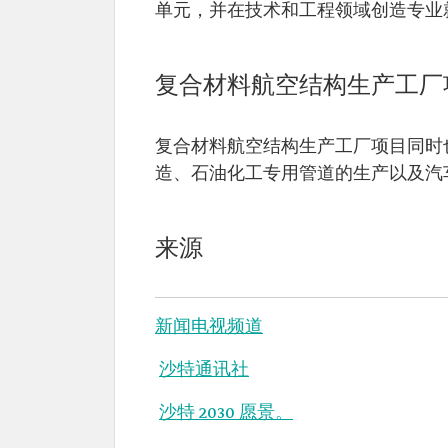
单元，并在技术和工程领域创造专业
复合材料航空结构生产工厂
复合材料航空结构生产工厂项目同时
造、石油化工专用管道的生产以及汽
来源
新闻电视频道
沙特通讯社
沙特 2030 愿景。