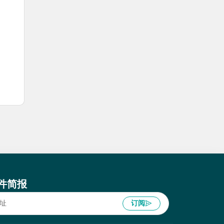
件简报
订阅