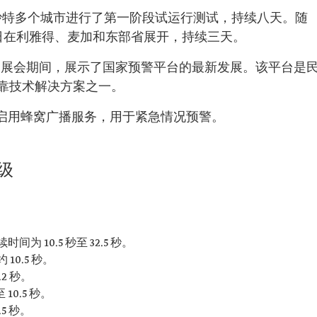
15 日在沙特多个城市进行了第一阶段试运行测试，持续八天。随
 10 日在利雅得、麦加和东部省展开，持续三天。
ITEX 展会期间，展示了国家预警平台的最新发展。该平台是
靠技术解决方案之一。
平台正式启用蜂窝广播服务，用于紧急情况预警。
级
 10.5 秒至 32.5 秒。
0.5 秒。
2 秒。
0.5 秒。
5 秒。