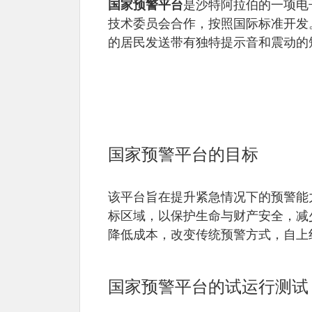
国家预警平台
是沙特阿拉伯的一项电
技术委员会合作，按照国际标准开发
的居民发送带有独特提示音和震动的
国家预警平台的目标
该平台旨在提升紧急情况下的预警能
标区域，以保护生命与财产安全，减
降低成本，改变传统预警方式，自上线
国家预警平台的试运行测试