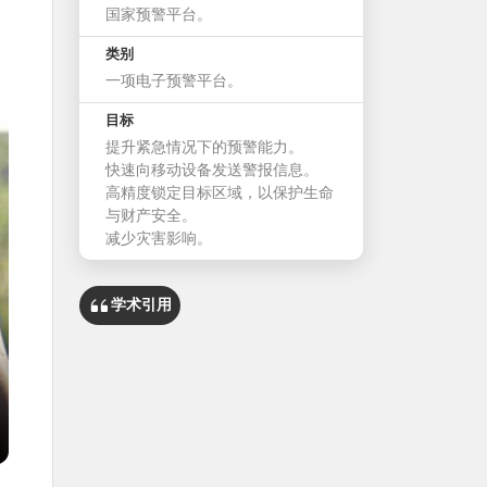
国家预警平台。
类别
一项电子预警平台。
目标
提升紧急情况下的预警能力。
快速向移动设备发送警报信息。
高精度锁定目标区域，以保护生命
与财产安全。
减少灾害影响。
学术引用