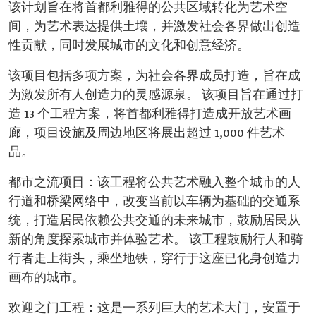
该计划旨在将首都利雅得的公共区域转化为艺术空
间，为艺术表达提供土壤，并激发社会各界做出创造
性贡献，同时发展城市的文化和创意经济。
该项目包括多项方案，为社会各界成员打造，旨在成
为激发所有人创造力的灵感源泉。 该项目旨在通过打
造 13 个工程方案，将首都利雅得打造成开放艺术画
廊，项目设施及周边地区将展出超过 1,000 件艺术
品。
都市之流项目：该工程将公共艺术融入整个城市的人
行道和桥梁网络中，改变当前以车辆为基础的交通系
统，打造居民依赖公共交通的未来城市，鼓励居民从
新的角度探索城市并体验艺术。 该工程鼓励行人和骑
行者走上街头，乘坐地铁，穿行于这座已化身创造力
画布的城市。
欢迎之门工程：这是一系列巨大的艺术大门，安置于