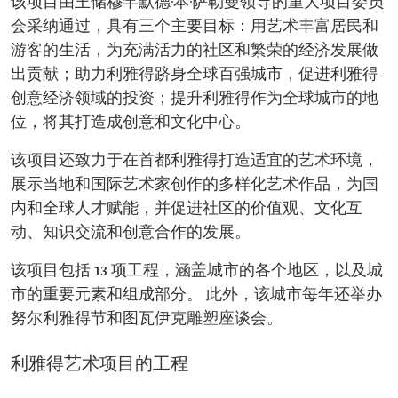
该项目由王储穆罕默德·本·萨勒曼领导的重大项目委员
会采纳通过，具有三个主要目标：用艺术丰富居民和
游客的生活，为充满活力的社区和繁荣的经济发展做
出贡献；助力利雅得跻身全球百强城市，促进利雅得
创意经济领域的投资；提升利雅得作为全球城市的地
位，将其打造成创意和文化中心。
该项目还致力于在首都利雅得打造适宜的艺术环境，
展示当地和国际艺术家创作的多样化艺术作品，为国
内和全球人才赋能，并促进社区的价值观、文化互
动、知识交流和创意合作的发展。
该项目包括 13 项工程，涵盖城市的各个地区，以及城
市的重要元素和组成部分。 此外，该城市每年还举办
努尔利雅得节和图瓦伊克雕塑座谈会。
利雅得艺术项目的工程