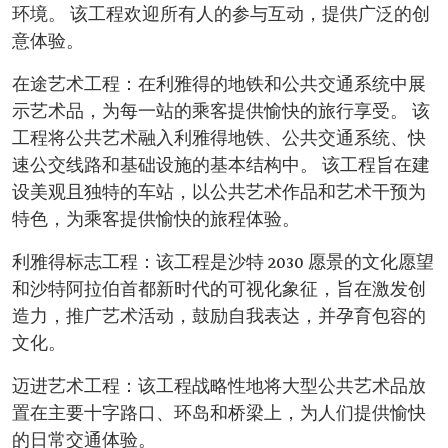
环境。 该工程欢迎所有人的参与互动，提供广泛的创
意体验。
在途艺术工程：在利雅得的地铁和公共交通系统中展
示艺术品，为每一站的乘客提供愉快的旅行享受。 该
工程将公共艺术融入利雅得地铁、公共交通系统、快
速公交线路和基础设施的基本结构中。 该工程旨在建
设美观且独特的车站，以公共艺术作品和艺术干预为
特色，为乘客提供愉快的旅程体验。
利雅得标志工程：该工程是沙特 2030 愿景的文化愿望
和沙特阿拉伯首都新时代的可视化象征，旨在激发创
造力，推广艺术活动，鼓励自我表达，并孕育包容的
文化。
迈进艺术工程：该工程战略性地将大型公共艺术品放
置在主要十字路口、环岛和桥梁上，为人们提供愉快
的日常交通体验。