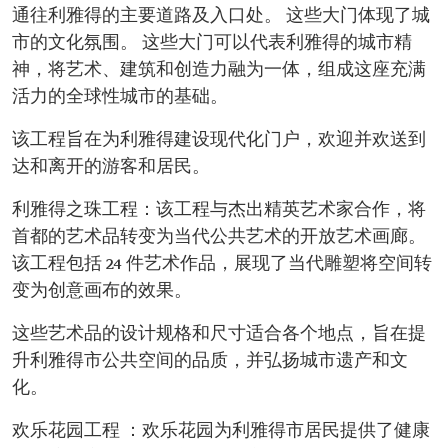
通往利雅得的主要道路及入口处。 这些大门体现了城
市的文化氛围。 这些大门可以代表利雅得的城市精
神，将艺术、建筑和创造力融为一体，组成这座充满
活力的全球性城市的基础。
该工程旨在为利雅得建设现代化门户，欢迎并欢送到
达和离开的游客和居民。
利雅得之珠工程：该工程与杰出精英艺术家合作，将
首都的艺术品转变为当代公共艺术的开放艺术画廊。
该工程包括 24 件艺术作品，展现了当代雕塑将空间转
变为创意画布的效果。
这些艺术品的设计规格和尺寸适合各个地点，旨在提
升利雅得市公共空间的品质，并弘扬城市遗产和文
化。
欢乐花园工程 ：欢乐花园为利雅得市居民提供了健康