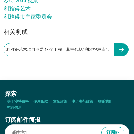
沙特 2030 愿景
利雅得艺术
利雅得市皇家委员会
相关测试
利雅得艺术项目涵盖 13 个工程，其中包括“利雅得标志”。
探索
关于沙特百科
使用条款
隐私政策
电子参与政策
联系我们
招聘信息
订阅邮件简报
订阅