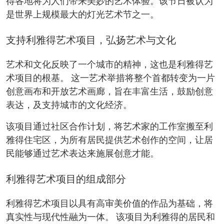
得各地将为人们带来美妙的艺术体验。该节日被认为
是世界上规模最大的灯光艺术节之一。
支持利雅得艺术项目，弘扬艺术与文化
艺术和文化反映了一个城市的精神，这也是利雅得艺
术项目的根基。 这一艺术举措将整个首都转变为一片
创意画布和开放艺术画廊，旨在丰富生活，鼓励创意
表达，及支持城市的文化经济。
该项目通过社区合作计划，将艺术家的工作室搬至利
雅得住宅区，为所有居民提供艺术创作的空间，让居
民能够通过艺术表达来施展创意才能。
利雅得艺术项目的组成部分
利雅得艺术项目以具有高审美价值的作品为基础，将
真实性与现代性融为一体。 该项目为利雅得的居民和