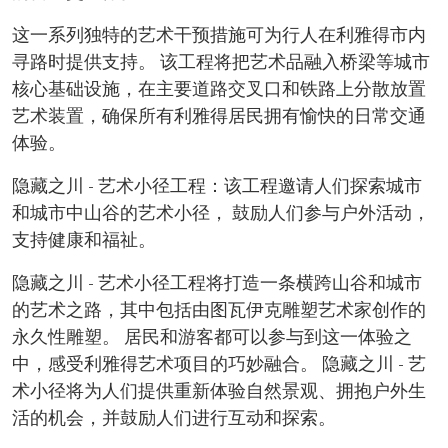
这一系列独特的艺术干预措施可为行人在利雅得市内
寻路时提供支持。 该工程将把艺术品融入桥梁等城市
核心基础设施，在主要道路交叉口和铁路上分散放置
艺术装置，确保所有利雅得居民拥有愉快的日常交通
体验。
隐藏之川 - 艺术小径工程：该工程邀请人们探索城市
和城市中山谷的艺术小径， 鼓励人们参与户外活动，
支持健康和福祉。
隐藏之川 - 艺术小径工程将打造一条横跨山谷和城市
的艺术之路，其中包括由图瓦伊克雕塑艺术家创作的
永久性雕塑。 居民和游客都可以参与到这一体验之
中，感受利雅得艺术项目的巧妙融合。 隐藏之川 - 艺
术小径将为人们提供重新体验自然景观、拥抱户外生
活的机会，并鼓励人们进行互动和探索。