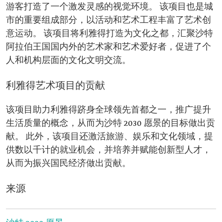
游客打造了一个激发灵感的视觉环境。 该项目也是城
市的重要组成部分，以活动和艺术工程丰富了艺术创
意运动。 该项目将利雅得打造为文化之都，汇聚沙特
阿拉伯王国国内外的艺术家和艺术爱好者，促进了个
人和机构层面的文化文明交流。
利雅得艺术项目的贡献
该项目助力利雅得跻身全球领先首都之一，推广提升
生活质量的概念，从而为沙特 2030 愿景的目标做出贡
献。 此外，该项目还激活旅游、娱乐和文化领域，提
供数以千计的就业机会，并培养并赋能创新型人才，
从而为振兴国民经济做出贡献。
来源