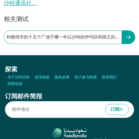
沙特通讯社。
相关测试
利雅得市的十五个广场于哪一年以沙特的伊玛目和国王的
名字命名：
探索
关于沙特百科
使用条款
隐私政策
电子参与政策
联系我们
招聘信息
订阅邮件简报
订阅