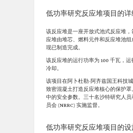
低功率研究反应堆项目的详
该反应堆是一座开放式池式反应堆，
应堆由堆芯、燃料元件和反应堆池组
现已制造完成。
该反应堆的运行功率为 100 千瓦，
冷却。
该项目在阿卜杜勒-阿齐兹国王科技城 
致密混凝土打造反应堆核心的保护罩
中的安全参数。三十名沙特研究人员
员会 (NRRC) 实施监督。
低功率研究反应堆项目的设