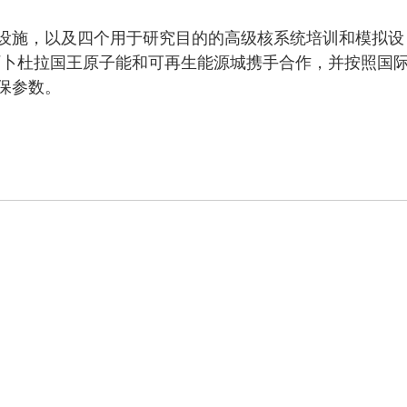
设施，以及四个用于研究目的的高级核系统培训和模拟设
阿卜杜拉国王原子能和可再生能源城携手合作，并按照国
保参数。