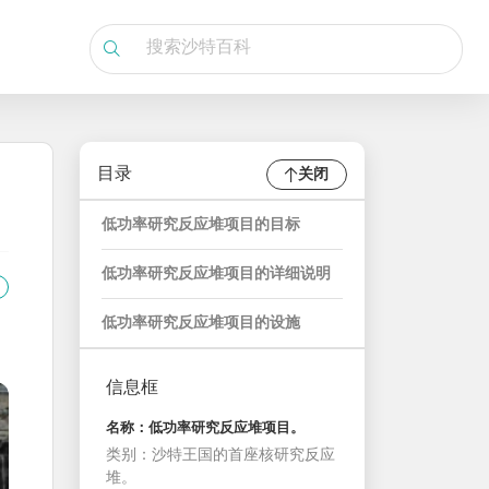
目录
关闭
低功率研究反应堆项目的目标
低功率研究反应堆项目的详细说明
低功率研究反应堆项目的设施
信息框
名称：低功率研究反应堆项目。
类别：沙特王国的首座核研究反应
堆。